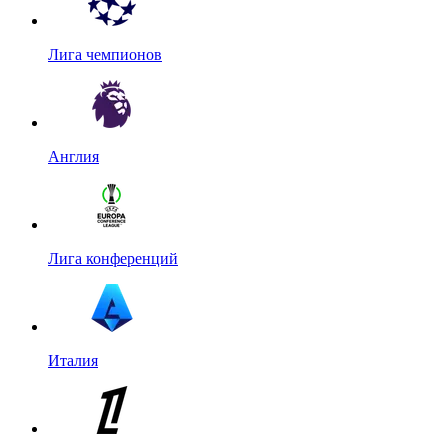
Лига чемпионов
Англия
Лига конференций
Италия