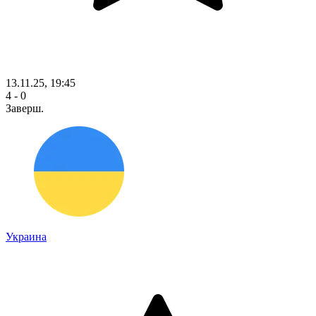
13.11.25, 19:45
4 - 0
Заверш.
Украина