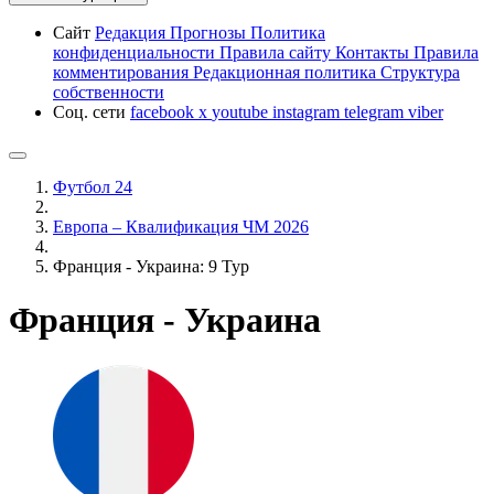
Сайт
Редакция
Прогнозы
Политика
конфиденциальности
Правила сайту
Контакты
Правила
комментирования
Редакционная политика
Структура
собственности
Соц. сети
facebook
x
youtube
instagram
telegram
viber
Футбол 24
Европа – Квалификация ЧМ 2026
Франция - Украина: 9 Тур
Франция - Украина