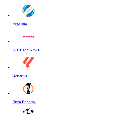
Украина
АПЛ Top News
Испания
Лига Европы