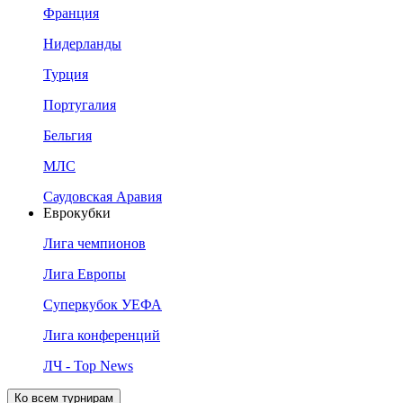
Франция
Нидерланды
Турция
Португалия
Бельгия
МЛС
Саудовская Аравия
Еврокубки
Лига чемпионов
Лига Европы
Суперкубок УЕФА
Лига конференций
ЛЧ - Top News
Ко всем турнирам