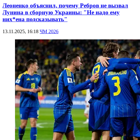
Леоненко объяснил, почему Ребров не вызвал
Лунина в сборную Украины: "Не надо ему
них*ена подсказывать"
13.11.2025, 16:18
ЧМ 2026