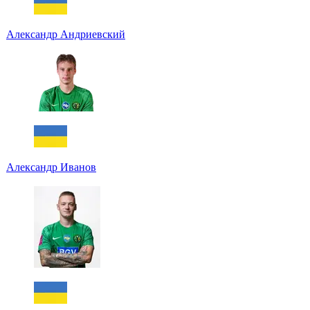
Александр Андриевский
Александр Иванов