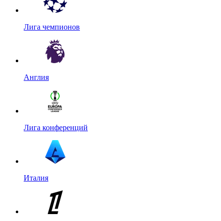
Лига чемпионов
Англия
Лига конференций
Италия