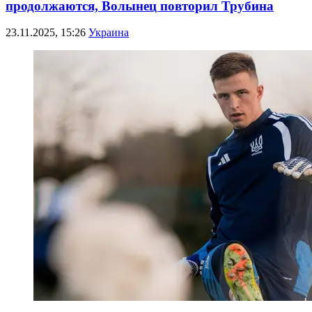
продолжаются, Волынец повторил Трубина
23.11.2025, 15:26
Украина