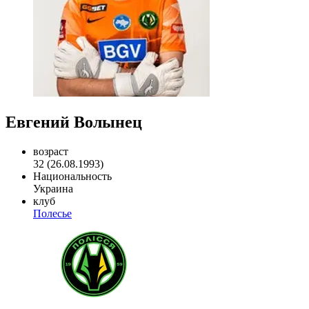
Евгений Волынец
возраст
32 (26.08.1993)
Национальность
Украина
клуб
Полесье