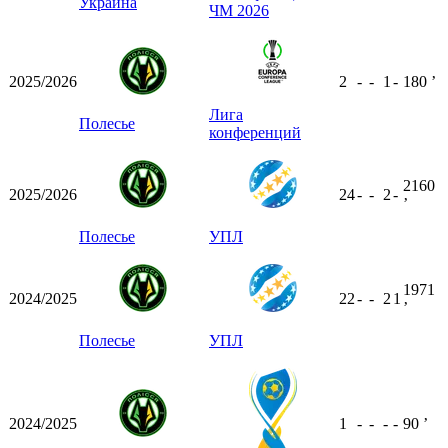
Украина
ЧМ 2026
2025/2026
2
-
-
1
-
180
ʼ
Лига
Полесье
конференций
2160
2025/2026
24
-
-
2
-
ʼ
Полесье
УПЛ
1971
2024/2025
22
-
-
2
1
ʼ
Полесье
УПЛ
2024/2025
1
-
-
-
-
90
ʼ