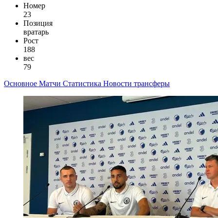
Номер
23
Позиция
вратарь
Рост
188
вес
79
Основное
Матчи
Статистика
Новости
трансферы