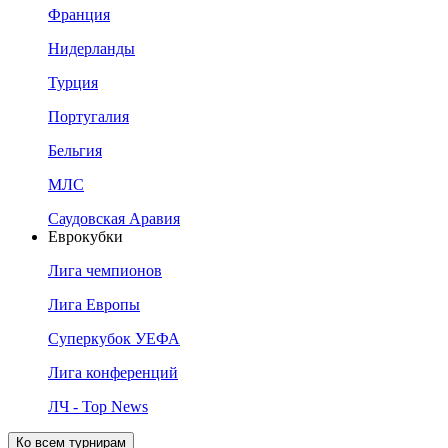
Франция
Нидерланды
Турция
Португалия
Бельгия
МЛС
Саудовская Аравия
Еврокубки
Лига чемпионов
Лига Европы
Суперкубок УЕФА
Лига конференций
ЛЧ - Top News
Ко всем турнирам