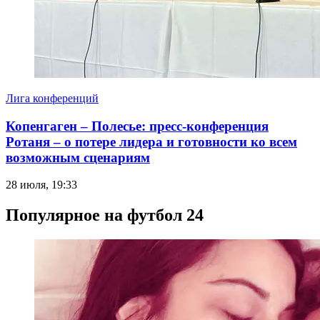
Лига конференций
Копенгаген – Полесье: пресс-конференция
Ротаня – о потере лидера и готовности ко всем
возможным сценариям
28 июля, 19:33
Популярное на футбол 24