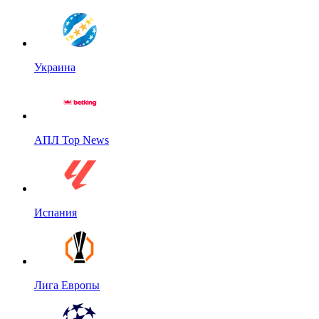
Украина
АПЛ Top News
Испания
Лига Европы