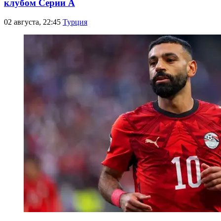
клубом Серии А
02 августа, 22:45
Турция