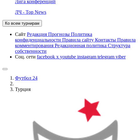
Лига конференций
ЛЧ - Top News
Ко всем турнирам
Сайт
Редакция
Прогнозы
Политика
конфиденциальности
Правила сайту
Контакты
Правила
комментирования
Редакционная политика
Структура
собственности
Соц. сети
facebook
x
youtube
instagram
telegram
viber
Футбол 24
Турция