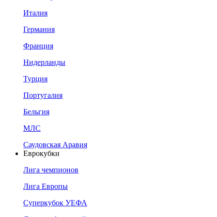
Италия
Германия
Франция
Нидерланды
Турция
Португалия
Бельгия
МЛС
Саудовская Аравия
Еврокубки
Лига чемпионов
Лига Европы
Суперкубок УЕФА