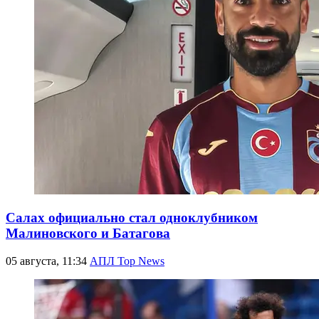
Салах официально стал одноклубником
Малиновского и Батагова
05 августа, 11:34
АПЛ Top News