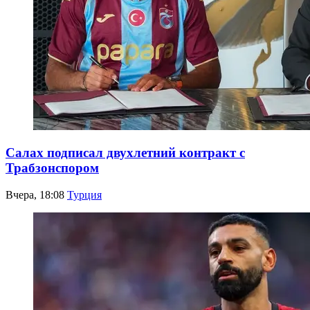
Салах подписал двухлетний контракт с
Трабзонспором
Вчера, 18:08
Турция