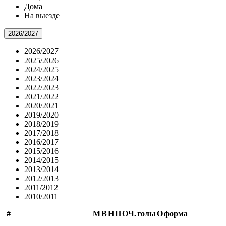
Дома
На выезде
2026/2027
2026/2027
2025/2026
2024/2025
2023/2024
2022/2023
2021/2022
2020/2021
2019/2020
2018/2019
2017/2018
2016/2017
2015/2016
2014/2015
2013/2014
2012/2013
2011/2012
2010/2011
#
М
В
Н
П
ОЧ.
голы
О
форма