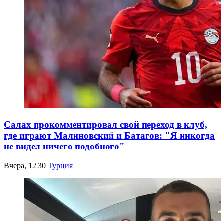
Салах прокомментировал свой переход в клуб,
где играют Малиновский и Батагов: "Я никогда
не видел ничего подобного"
Вчера, 12:30
Турция