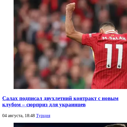
Салах подписал двухлетний контракт с новым
клубом – сюрприз для украинцев
04 августа, 18:48
Турция