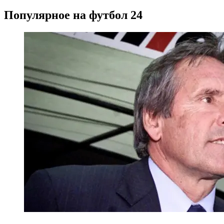
Популярное на футбол 24