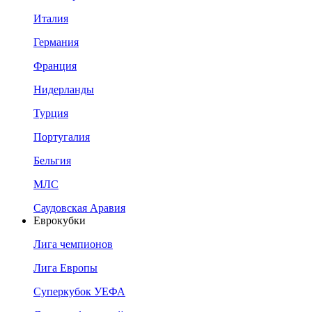
Италия
Германия
Франция
Нидерланды
Турция
Португалия
Бельгия
МЛС
Саудовская Аравия
Еврокубки
Лига чемпионов
Лига Европы
Суперкубок УЕФА