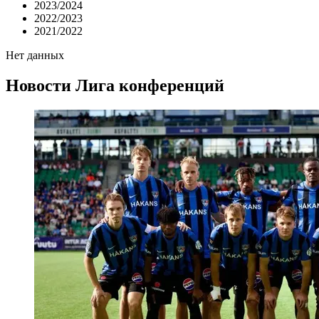
2023/2024
2022/2023
2021/2022
Нет данных
Новости
Лига конференций