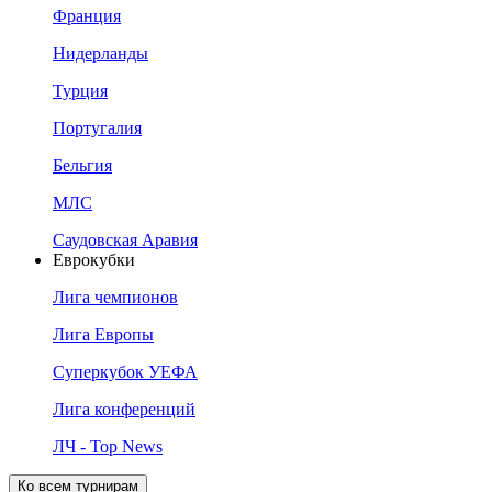
Франция
Нидерланды
Турция
Португалия
Бельгия
МЛС
Саудовская Аравия
Еврокубки
Лига чемпионов
Лига Европы
Суперкубок УЕФА
Лига конференций
ЛЧ - Top News
Ко всем турнирам