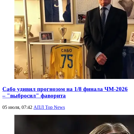
Сабо удивил прогнозом на 1/8 финала ЧМ-2026
– "выбросил" фаворита
05 июля, 07:42
АПЛ Top News