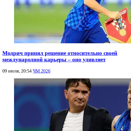
Модрич принял решение относительно своей
международной карьеры – оно удивляет
09 июля, 20:54
ЧМ 2026