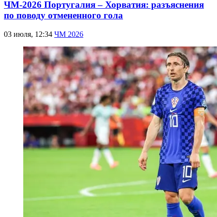
ЧМ-2026 Португалия – Хорватия: разъяснения
по поводу отмененного гола
03 июля, 12:34
ЧМ 2026