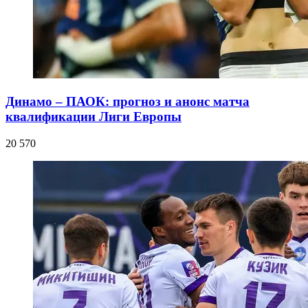
Динамо – ПАОК: прогноз и анонс матча
квалификации Лиги Европы
20 570