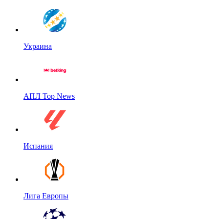
Украина
АПЛ Top News
Испания
Лига Европы