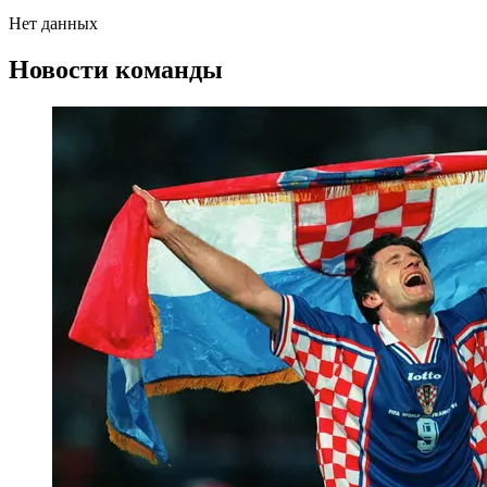
Нет данных
Новости команды