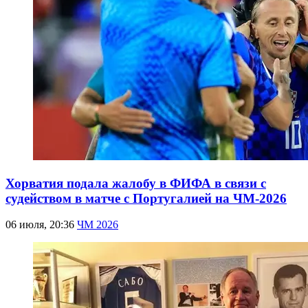
Хорватия подала жалобу в ФИФА в связи с
судейством в матче с Португалией на ЧМ-2026
06 июля, 20:36
ЧМ 2026