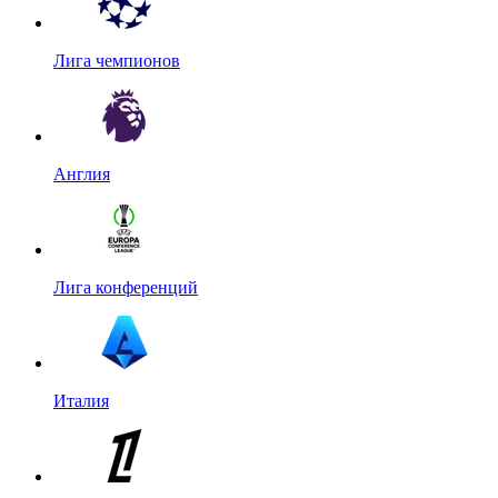
Лига чемпионов
Англия
Лига конференций
Италия