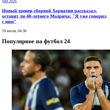
ЧМ 2026
Новый тренер сборной Хорватии рассказал,
оставит ли 40-летнего Модрича: "Я уже говорил
с ним"
19 июля, 04:30
Популярное на футбол 24