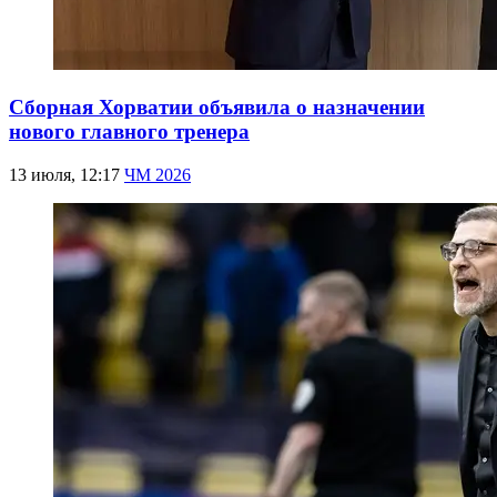
Сборная Хорватии объявила о назначении
нового главного тренера
13 июля, 12:17
ЧМ 2026