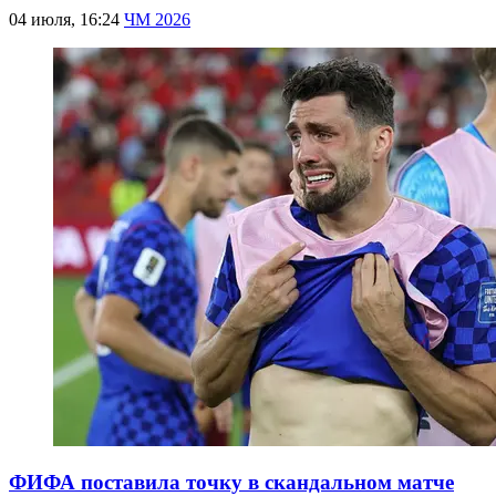
04 июля, 16:24
ЧМ 2026
ФИФА поставила точку в скандальном матче