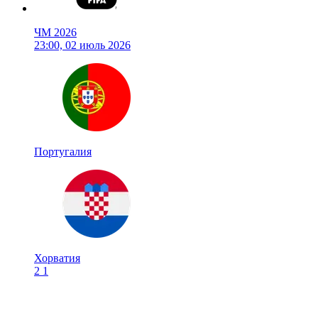
ЧМ 2026
23:00, 02 июль 2026
Португалия
Хорватия
2
1