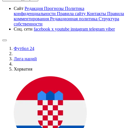
Сайт
Редакция
Прогнозы
Политика
конфиденциальности
Правила сайту
Контакты
Правила
комментирования
Редакционная политика
Структура
собственности
Соц. сети
facebook
x
youtube
instagram
telegram
viber
Футбол 24
Лига наций
Хорватия