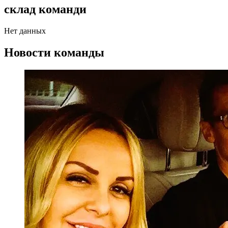
склад команди
Нет данных
Новости команды