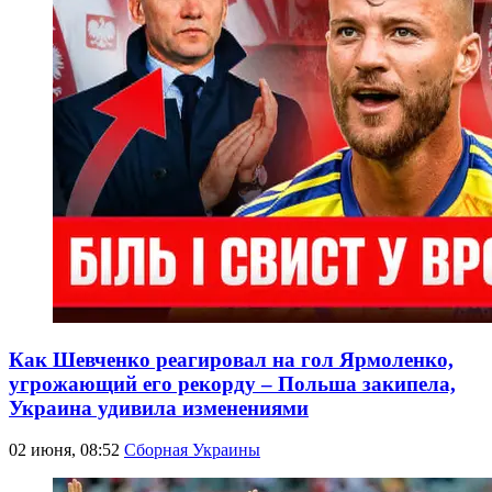
Как Шевченко реагировал на гол Ярмоленко,
угрожающий его рекорду – Польша закипела,
Украина удивила изменениями
02 июня, 08:52
Сборная Украины