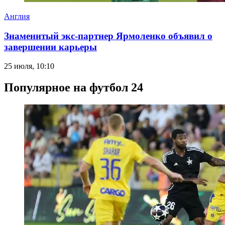
Англия
Знаменитый экс-партнер Ярмоленко объявил о
завершении карьеры
25 июля, 10:10
Популярное на футбол 24