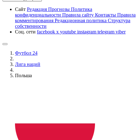
Сайт
Редакция
Прогнозы
Политика
конфиденциальности
Правила сайту
Контакты
Правила
комментирования
Редакционная политика
Структура
собственности
Соц. сети
facebook
x
youtube
instagram
telegram
viber
Футбол 24
Лига наций
Польша