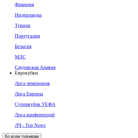
Франция
Нидерланды
Турция
Португалия
Бельгия
МЛС
Саудовская Аравия
Еврокубки
Лига чемпионов
Лига Европы
Суперкубок УЕФА
Лига конференций
ЛЧ - Top News
Ко всем турнирам