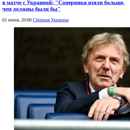
в матче с Украиной: "Соперники взяли больше,
чем должны были бы"
01 июня, 20:08
Сборная Украины