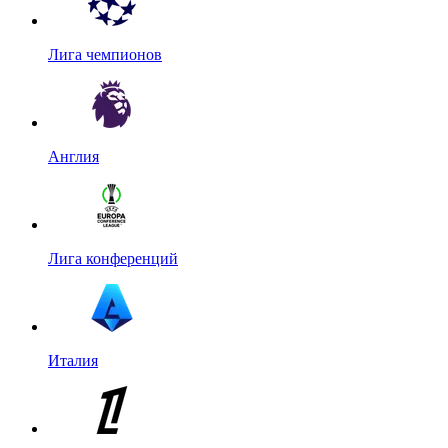
Лига чемпионов
Англия
Лига конференций
Италия