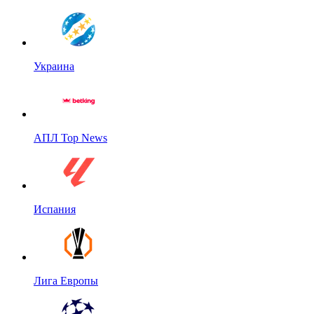
Украина
АПЛ Top News
Испания
Лига Европы