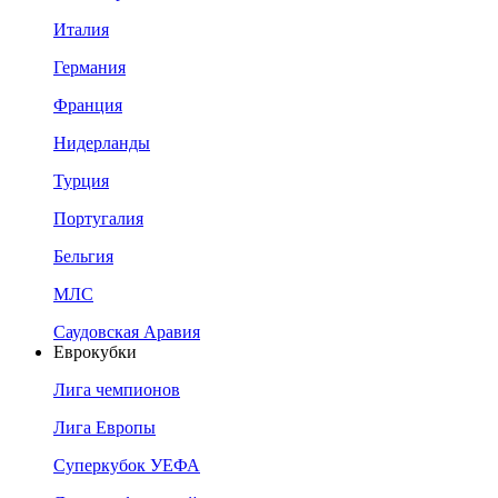
Италия
Германия
Франция
Нидерланды
Турция
Португалия
Бельгия
МЛС
Саудовская Аравия
Еврокубки
Лига чемпионов
Лига Европы
Суперкубок УЕФА