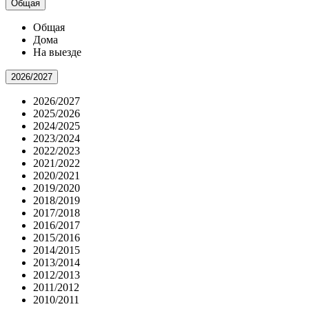
Общая
Общая
Дома
На выезде
2026/2027
2026/2027
2025/2026
2024/2025
2023/2024
2022/2023
2021/2022
2020/2021
2019/2020
2018/2019
2017/2018
2016/2017
2015/2016
2014/2015
2013/2014
2012/2013
2011/2012
2010/2011