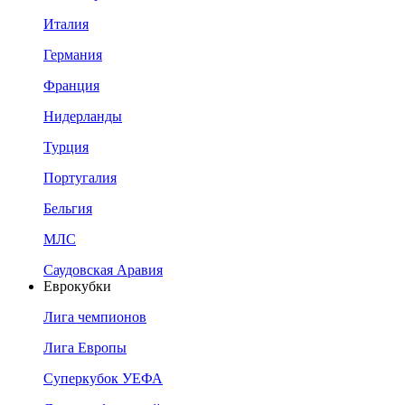
Италия
Германия
Франция
Нидерланды
Турция
Португалия
Бельгия
МЛС
Саудовская Аравия
Еврокубки
Лига чемпионов
Лига Европы
Суперкубок УЕФА