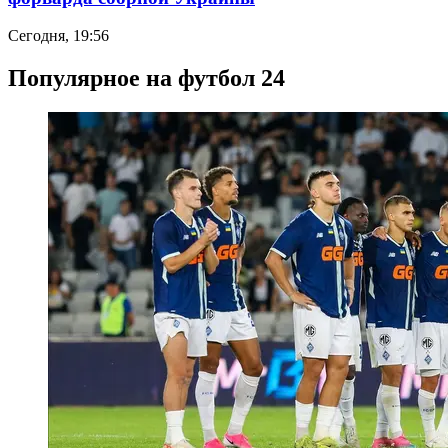
Сегодня, 19:56
Популярное на футбол 24