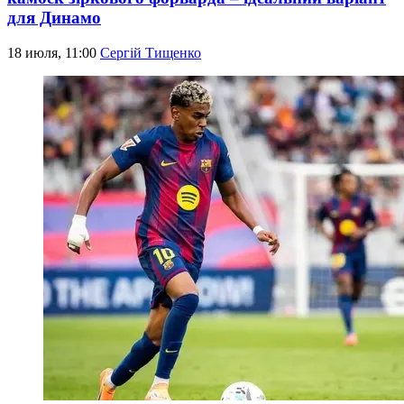
для Динамо
18 июля, 11:00
Сергій Тищенко