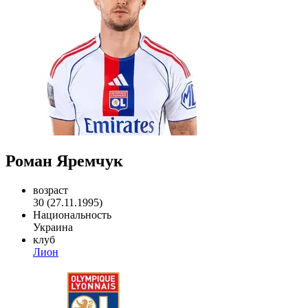
Роман Яремчук
возраст
30 (27.11.1995)
Национальность
Украина
клуб
Лион