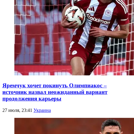
Яремчук хочет покинуть Олимпиакос –
источник назвал неожиданный вариант
продолжения карьеры
27 июля, 23:41
Украина