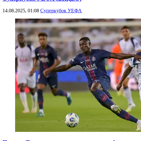
14.08.2025, 01:08
Суперкубок УЕФА