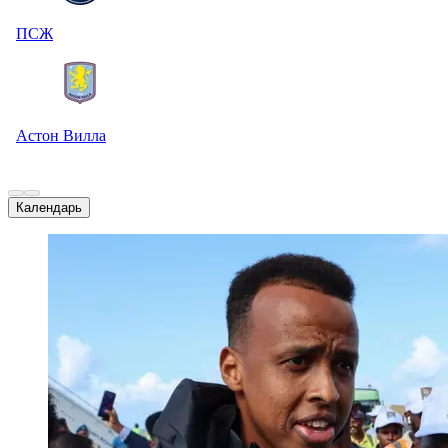
ПСЖ
Астон Вилла
Календарь