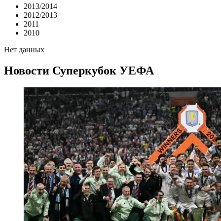
2013/2014
2012/2013
2011
2010
Нет данных
Новости
Суперкубок УЕФА