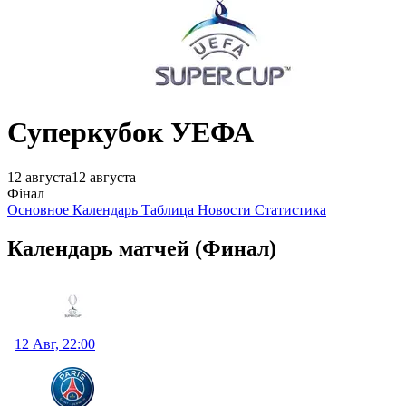
Суперкубок УЕФА
12 августа
12 августа
Фінал
Основное
Календарь
Таблица
Новости
Статистика
Календарь матчей
(Финал)
12 Авг, 22:00