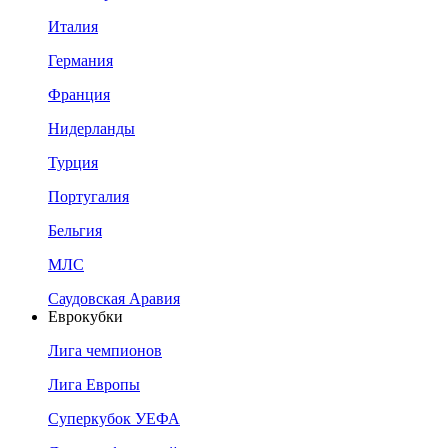
Италия
Германия
Франция
Нидерланды
Турция
Португалия
Бельгия
МЛС
Саудовская Аравия
Еврокубки
Лига чемпионов
Лига Европы
Суперкубок УЕФА