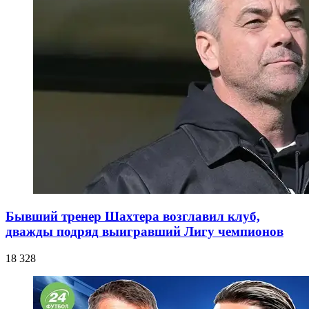
Бывший тренер Шахтера возглавил клуб,
дважды подряд выигравший Лигу чемпионов
18 328