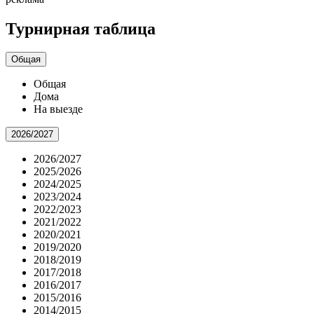
Турнирная таблица
Общая
Общая
Дома
На выезде
2026/2027
2026/2027
2025/2026
2024/2025
2023/2024
2022/2023
2021/2022
2020/2021
2019/2020
2018/2019
2017/2018
2016/2017
2015/2016
2014/2015