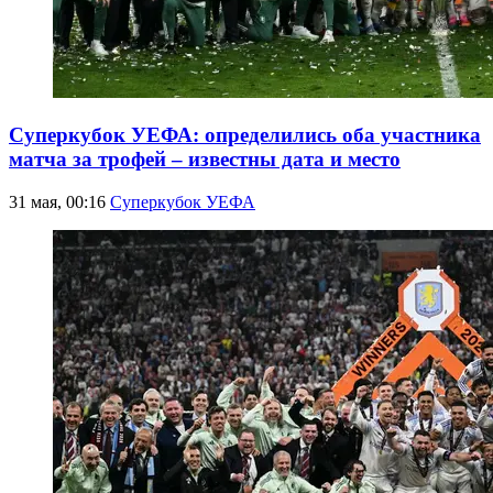
Суперкубок УЕФА: определились оба участника
матча за трофей – известны дата и место
31 мая, 00:16
Суперкубок УЕФА