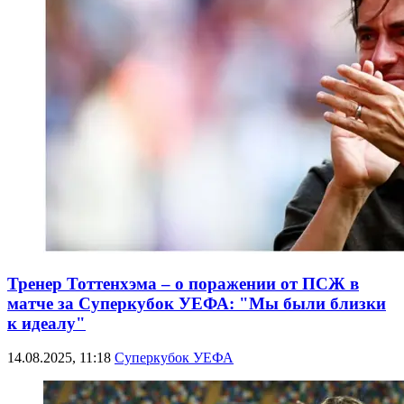
Тренер Тоттенхэма – о поражении от ПСЖ в
матче за Суперкубок УЕФА: "Мы были близки
к идеалу"
14.08.2025, 11:18
Суперкубок УЕФА