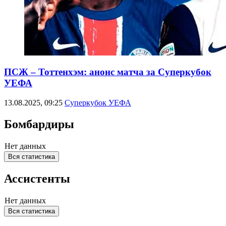
ПСЖ – Тоттенхэм: анонс матча за Суперкубок
УЕФА
13.08.2025, 09:25
Суперкубок УЕФА
Бомбардиры
Нет данных
Вся статистика
Ассистенты
Нет данных
Вся статистика