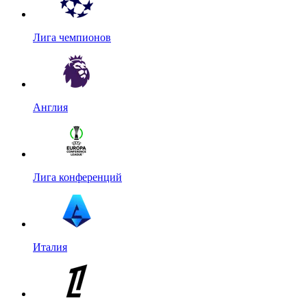
Лига чемпионов
Англия
Лига конференций
Италия