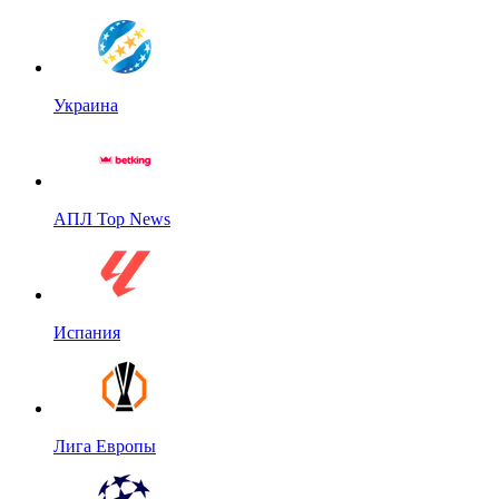
Украина
АПЛ Top News
Испания
Лига Европы