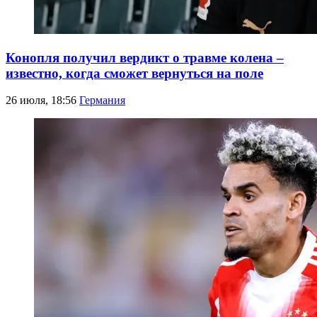
Конопля получил вердикт о травме колена –
известно, когда сможет вернуться на поле
26 июля, 18:56
Германия