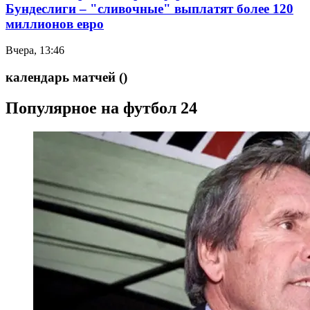
Бундеслиги – "сливочные" выплатят более 120
миллионов евро
Вчера, 13:46
календарь матчей
()
Популярное на футбол 24