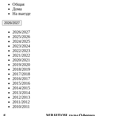
Общая
Дома
На выезде
2026/2027
2026/2027
2025/2026
2024/2025
2023/2024
2022/2023
2021/2022
2020/2021
2019/2020
2018/2019
2017/2018
2016/2017
2015/2016
2014/2015
2013/2014
2012/2013
2011/2012
2010/2011
#
М
В
Н
П
ОЧ.
голы
О
форма