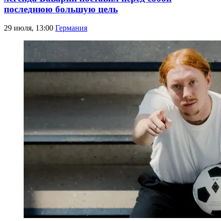
последнюю большую цель
29 июля, 13:00
Германия