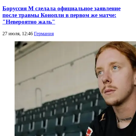
Боруссия М сделала официальное заявление
после травмы Конопли в первом же матче:
"Невероятно жаль"
27 июля, 12:46
Германия