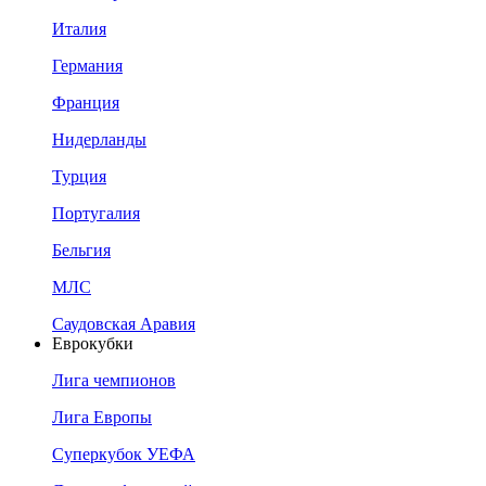
Италия
Германия
Франция
Нидерланды
Турция
Португалия
Бельгия
МЛС
Саудовская Аравия
Еврокубки
Лига чемпионов
Лига Европы
Суперкубок УЕФА