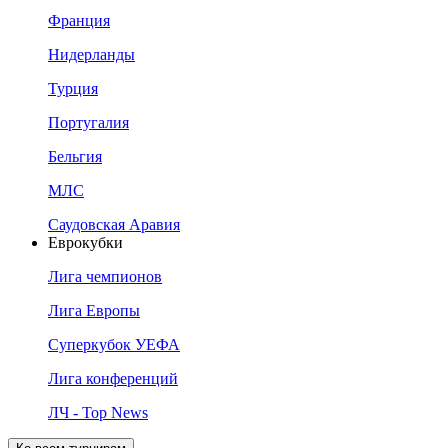
Франция
Нидерланды
Турция
Португалия
Бельгия
МЛС
Саудовская Аравия
Еврокубки
Лига чемпионов
Лига Европы
Суперкубок УЕФА
Лига конференций
ЛЧ - Top News