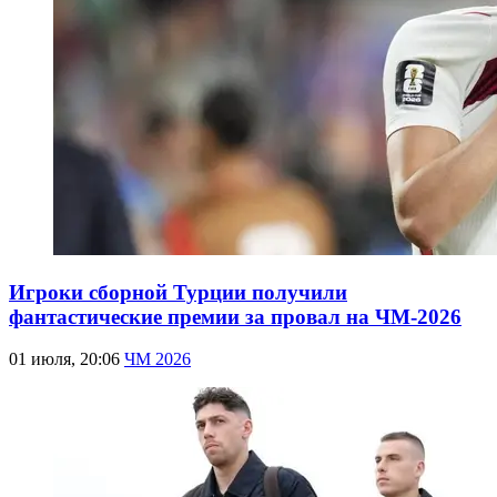
Игроки сборной Турции получили
фантастические премии за провал на ЧМ-2026
01 июля, 20:06
ЧМ 2026