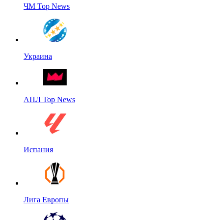
ЧМ Top News
Украина
АПЛ Top News
Испания
Лига Европы