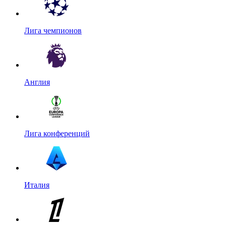
Лига чемпионов
Англия
Лига конференций
Италия