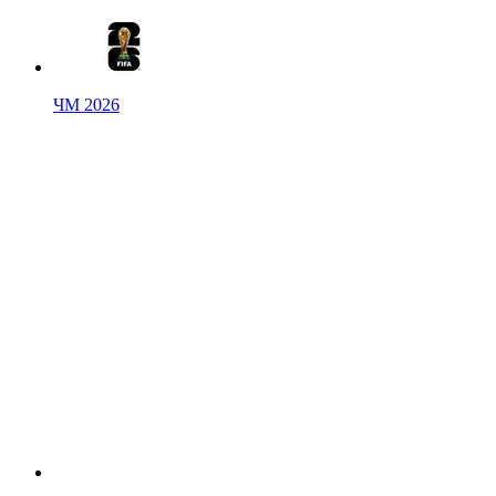
ЧМ 2026