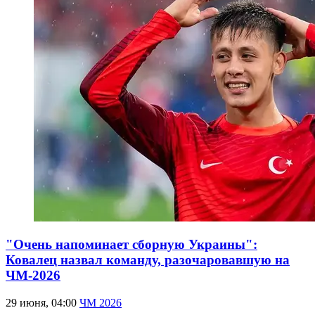
"Очень напоминает сборную Украины":
Ковалец назвал команду, разочаровавшую на
ЧМ-2026
29 июня, 04:00
ЧМ 2026