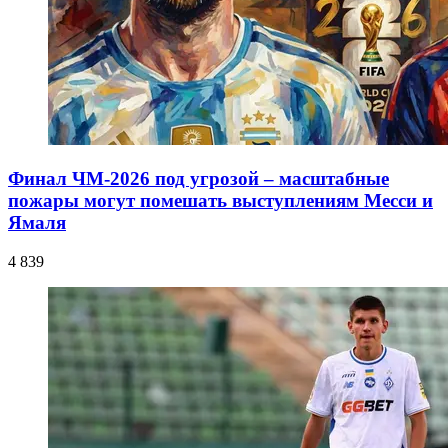
Финал ЧМ-2026 под угрозой – масштабные
пожары могут помешать выступлениям Месси и
Ямаля
4 839