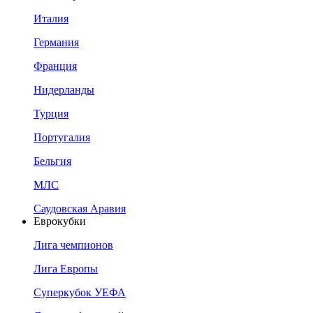
Италия
Германия
Франция
Нидерланды
Турция
Португалия
Бельгия
МЛС
Саудовская Аравия
Еврокубки
Лига чемпионов
Лига Европы
Суперкубок УЕФА