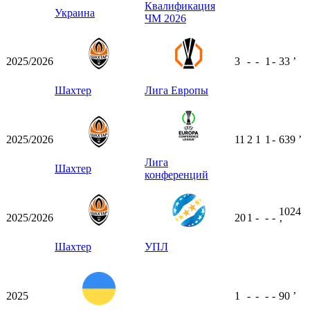
Квалификация
Украина
ЧМ 2026
2025/2026
3
-
-
1
-
33
ʼ
Шахтер
Лига Европы
2025/2026
11
2
1
1
-
639
ʼ
Лига
Шахтер
конференций
1024
2025/2026
20
1
-
-
-
ʼ
Шахтер
УПЛ
2025
1
-
-
-
-
90
ʼ