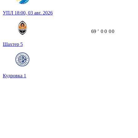
УПЛ
18:00,
03 авг. 2026
69
ʼ
0
0
0
0
Шахтер
5
Кудровка
1