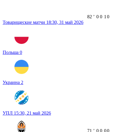
82
ʼ
0
0
1
0
Товарищеские матчи
18:30,
31 май 2026
Польша
0
Украина
2
УПЛ
15:30,
21 май 2026
71
ʼ
0
0
0
0