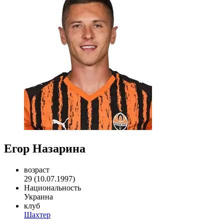
Егор Назарина
возраст
29 (10.07.1997)
Национальность
Украина
клуб
Шахтер