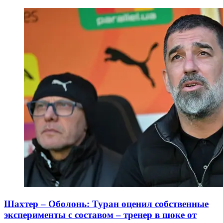
Шахтер – Оболонь: Туран оценил собственные
эксперименты с составом – тренер в шоке от