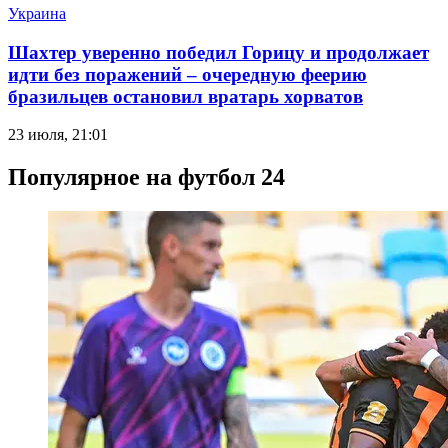
Украина
Шахтер уверенно победил Горицу и продолжает
идти без поражений – очередную феерию
бразильцев остановил вратарь хорватов
23 июля, 21:01
Популярное на футбол 24