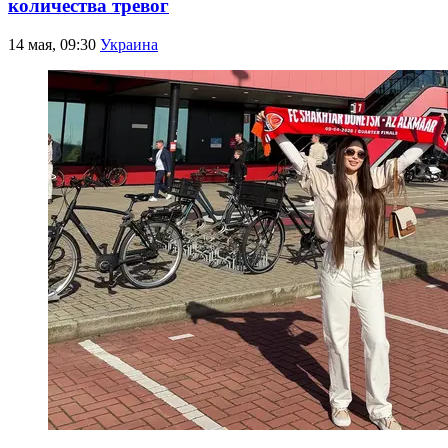
количества тревог
14 мая, 09:30
Украина