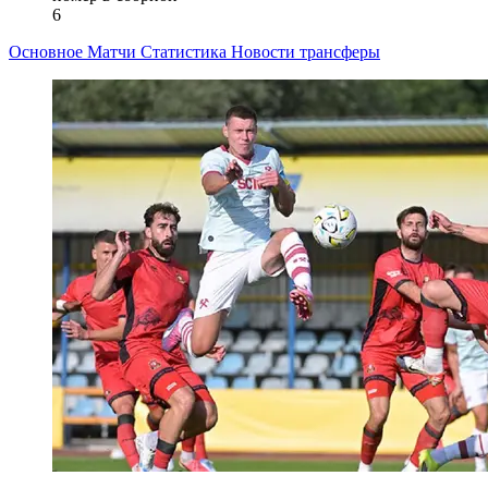
6
Основное
Матчи
Статистика
Новости
трансферы