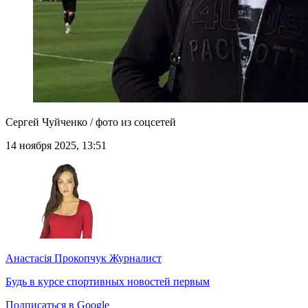
Сергей Чуйченко / фото из соцсетей
14 ноября 2025, 13:51
Анастасія Прокопчук
Журналист
Будь в курсе спортивных новостей первым
Подписаться в Google