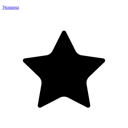
Украина