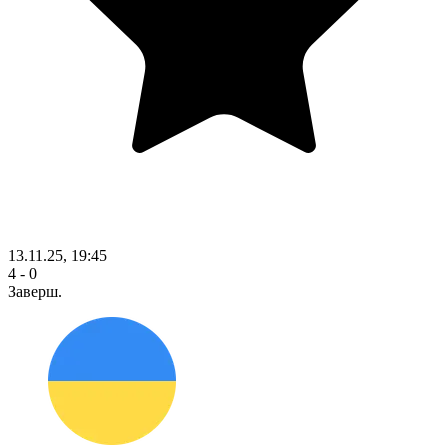
13.11.25, 19:45
4 - 0
Заверш.