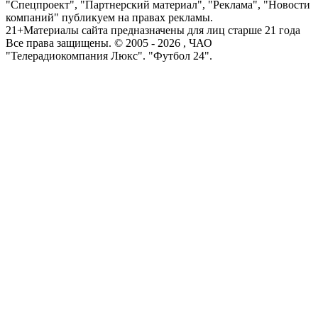
"Спецпроект", "Партнерский материал", "Реклама", "Новости
компаний" публикуем на правах рекламы.
21+
Материалы сайта предназначены для лиц старше 21 года
Все права защищены. © 2005 -
2026
, ЧАО
"Телерадиокомпания Люкс". "Футбол 24".