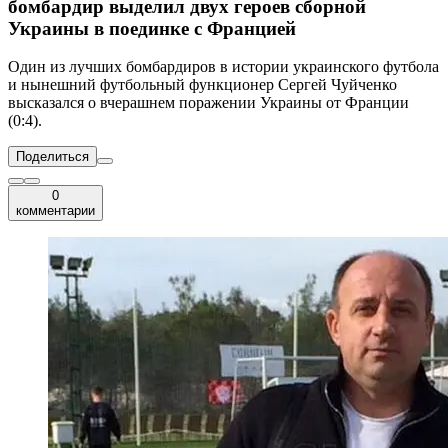
бомбардир выделил двух героев сборной
Украины в поединке с Францией
Один из лучших бомбардиров в истории украинского футбола
и нынешний футбольный функционер Сергей Чуйченко
высказался о вчерашнем поражении Украины от Франции
(0:4).
Поделиться
0
комментарии