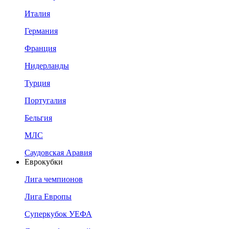
Италия
Германия
Франция
Нидерланды
Турция
Португалия
Бельгия
МЛС
Саудовская Аравия
Еврокубки
Лига чемпионов
Лига Европы
Суперкубок УЕФА