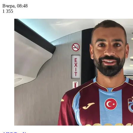
Вчера, 08:48
1 355