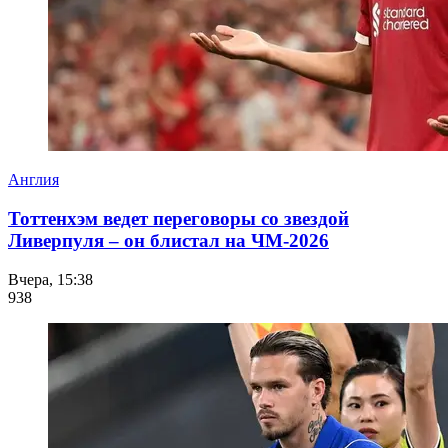
Англия
Тоттенхэм ведет переговоры со звездой
Ливерпуля – он блистал на ЧМ-2026
Вчера, 15:38
938