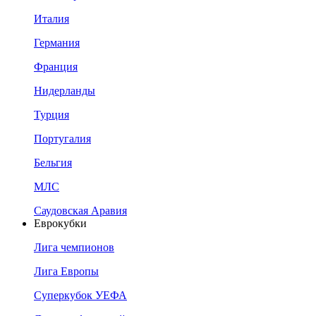
Италия
Германия
Франция
Нидерланды
Турция
Португалия
Бельгия
МЛС
Саудовская Аравия
Еврокубки
Лига чемпионов
Лига Европы
Суперкубок УЕФА