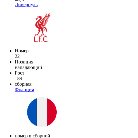
Ливерпуль
Номер
22
Позиция
нападающий
Рост
189
сборная
Франция
номер в сборной