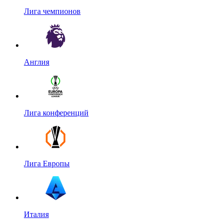
Лига чемпионов
Англия
Лига конференций
Лига Европы
Италия