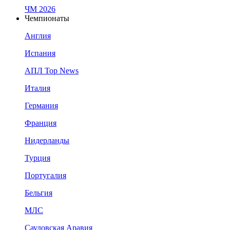
ЧМ 2026
Чемпионаты
Англия
Испания
АПЛ Top News
Италия
Германия
Франция
Нидерланды
Турция
Португалия
Бельгия
МЛС
Саудовская Аравия