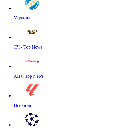
Украина
ЛЧ - Top News
АПЛ Top News
Испания