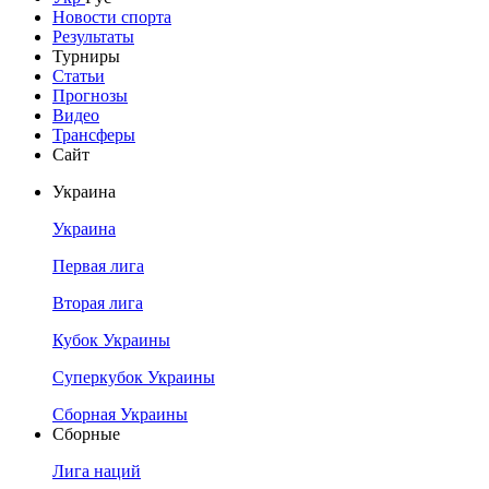
Новости спорта
Результаты
Турниры
Статьи
Прогнозы
Видео
Трансферы
Сайт
Украина
Украина
Первая лига
Вторая лига
Кубок Украины
Суперкубок Украины
Сборная Украины
Сборные
Лига наций