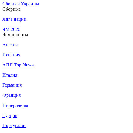
Сборная Украины
Сборные
Лига наций
ЧМ 2026
Чемпионаты
Англия
Испания
АПЛ Top News
Италия
Германия
Франция
Нидерланды
Турция
Португалия