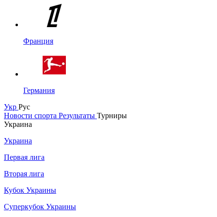
Франция
Германия
Укр
Рус
Новости спорта
Результаты
Турниры
Украина
Украина
Первая лига
Вторая лига
Кубок Украины
Суперкубок Украины