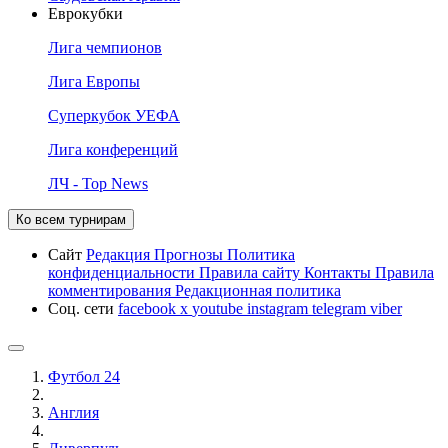
Еврокубки
Лига чемпионов
Лига Европы
Суперкубок УЕФА
Лига конференций
ЛЧ - Top News
Ко всем турнирам
Сайт
Редакция
Прогнозы
Политика
конфиденциальности
Правила сайту
Контакты
Правила
комментирования
Редакционная политика
Соц. сети
facebook
x
youtube
instagram
telegram
viber
Футбол 24
Англия