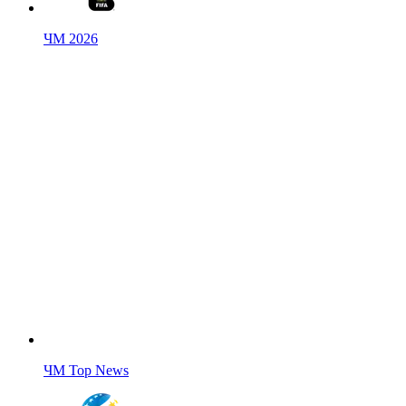
ЧМ 2026
ЧМ Top News