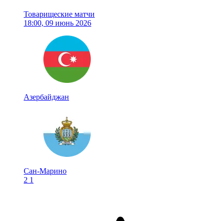
Товарищеские матчи
18:00, 09 июнь 2026
Азербайджан
Сан-Марино
2
1