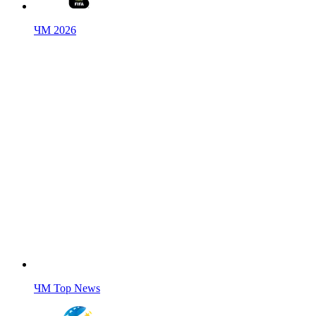
ЧМ 2026
ЧМ Top News