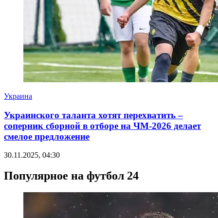
Украина
Украинского таланта хотят перехватить –
соперник сборной в отборе на ЧМ-2026 делает
смелое предложение
30.11.2025, 04:30
Популярное на футбол 24