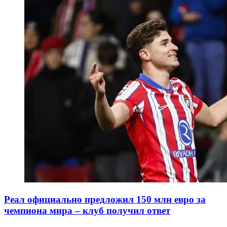
Реал официально предложил 150 млн евро за
чемпиона мира – клуб получил ответ