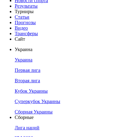
Новости спорта
Результаты
Турниры
Статьи
Прогнозы
Видео
Трансферы
Сайт
Украина
Украина
Первая лига
Вторая лига
Кубок Украины
Суперкубок Украины
Сборная Украины
Сборные
Лига наций