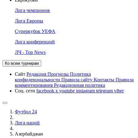
Лига чемпионов
Лига Европы
Суперкубок УЕФА
Лига конференций
ЛЧ - Top News
Ко всем турнирам
Сайт
Редакция
Прогнозы
Политика
конфиденциальности
Правила сайту
Контакты
Правила
комментирования
Редакционная политика
Соц. сети
facebook
x
youtube
instagram
telegram
viber
Футбол 24
Лига наций
Азербайджан