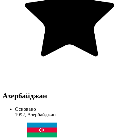
Азербайджан
Основано
1992, Азербайджан