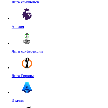
Лига чемпионов
Англия
Лига конференций
Лига Европы
Италия