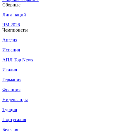
Сборные
Лига наций
ЧМ 2026
Чемпионаты
Англия
Испания
АПЛ Top News
Италия
Германия
Франция
Нидерланды
Турция
Португалия
Бельгия