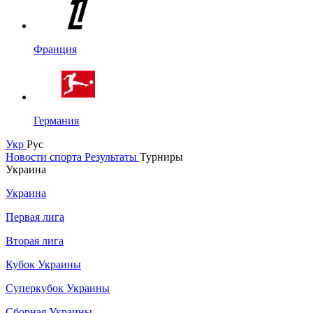
Франция
Германия
Укр
Рус
Новости спорта
Результаты
Турниры
Украина
Украина
Первая лига
Вторая лига
Кубок Украины
Суперкубок Украины
Сборная Украины