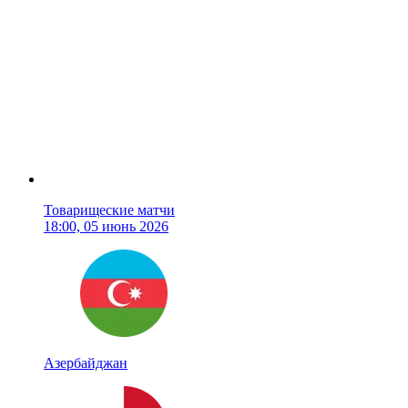
Товарищеские матчи
18:00, 05 июнь 2026
Азербайджан