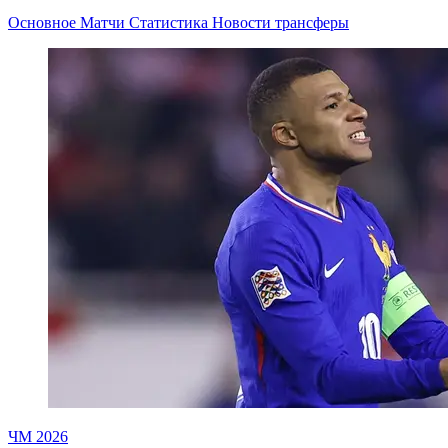
Основное
Матчи
Статистика
Новости
трансферы
ЧМ 2026