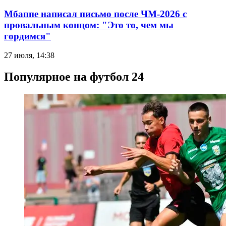
Мбаппе написал письмо после ЧМ-2026 с
провальным концом: "Это то, чем мы
гордимся"
27 июля, 14:38
Популярное на футбол 24