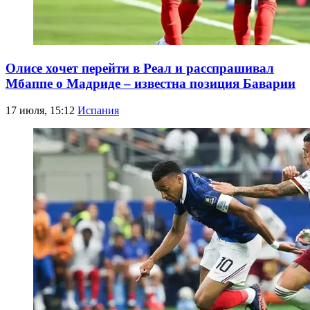
Олисе хочет перейти в Реал и расспрашивал
Мбаппе о Мадриде – известна позиция Баварии
17 июля, 15:12
Испания