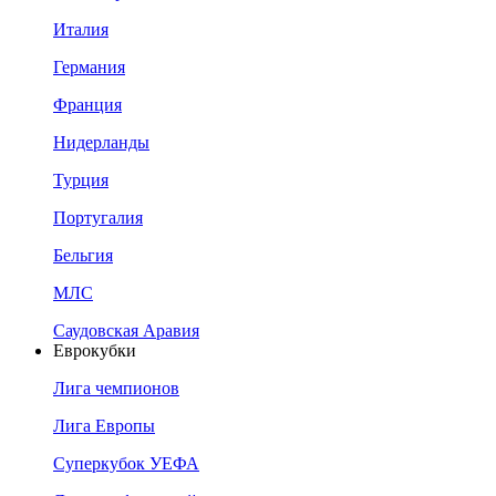
Италия
Германия
Франция
Нидерланды
Турция
Португалия
Бельгия
МЛС
Саудовская Аравия
Еврокубки
Лига чемпионов
Лига Европы
Суперкубок УЕФА