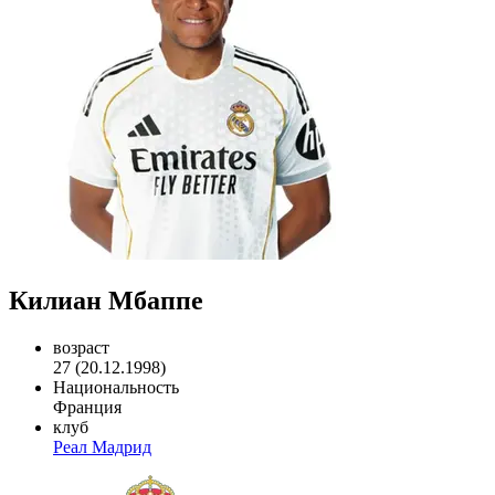
Килиан Мбаппе
возраст
27 (20.12.1998)
Национальность
Франция
клуб
Реал Мадрид