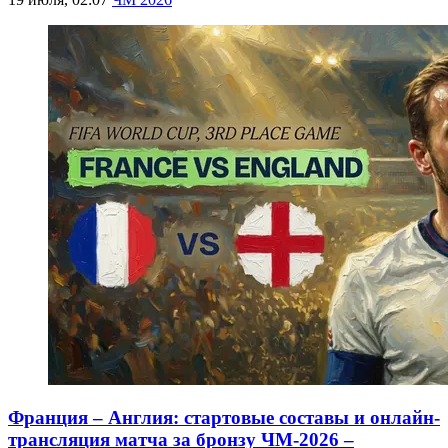
Франция – Англия: стартовые составы и онлайн-
трансляция матча за бронзу ЧМ-2026 –