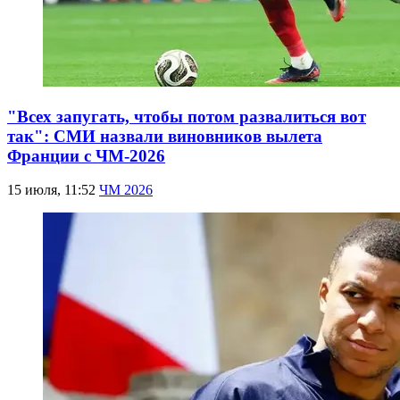
"Всех запугать, чтобы потом развалиться вот
так": СМИ назвали виновников вылета
Франции с ЧМ-2026
15 июля, 11:52
ЧМ 2026