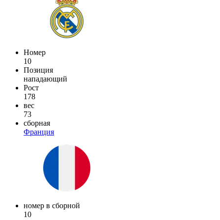
Номер
10
Позиция
нападающий
Рост
178
вес
73
сборная
Франция
номер в сборной
10