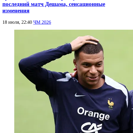
последний матч Дешама, сенсационные
изменения
18 июля, 22:40
ЧМ 2026