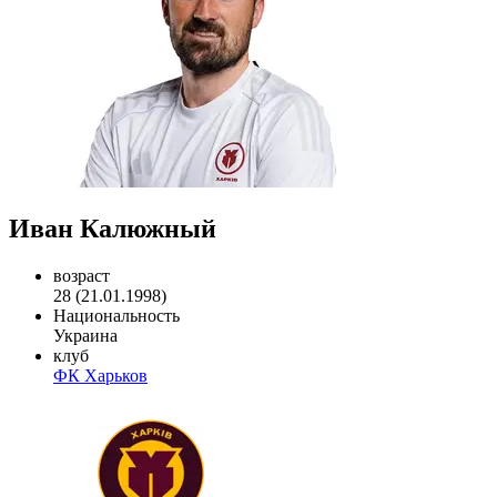
Иван Калюжный
возраст
28 (21.01.1998)
Национальность
Украина
клуб
ФК Харьков