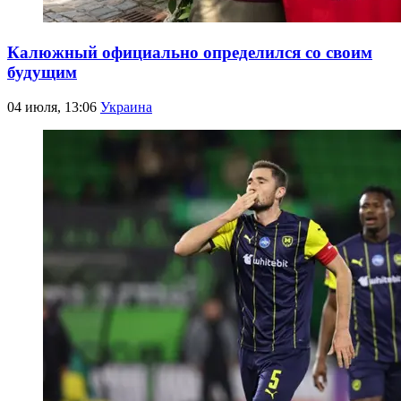
Калюжный официально определился со своим
будущим
04 июля, 13:06
Украина