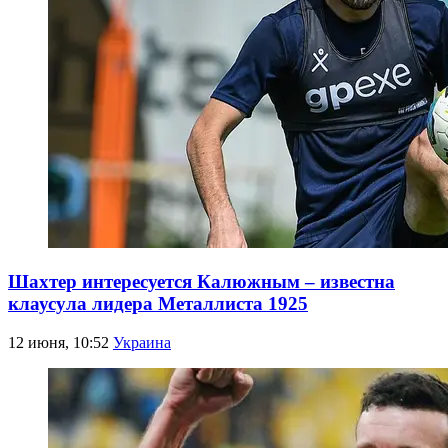
Шахтер интересуется Калюжным – известна
клаусула лидера Металлиста 1925
12 июня, 10:52
Украина