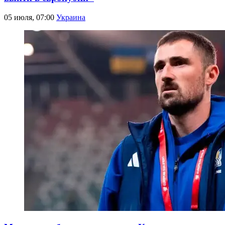
05 июля, 07:00
Украина