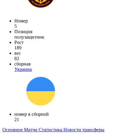
Номер
5
Позиция
полузащитник
Рост
189
вес
82
сборная
Украина
номер в сборной
21
Основное
Матчи
Статистика
Новости
трансферы