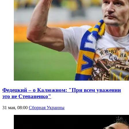
Федецкий – о Калюжном: "При всем уважении
это не Степаненко"
31 мая, 08:00
Сборная Украины