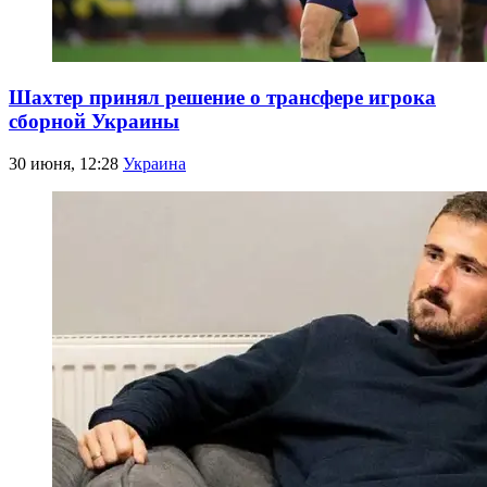
Шахтер принял решение о трансфере игрока
сборной Украины
30 июня, 12:28
Украина