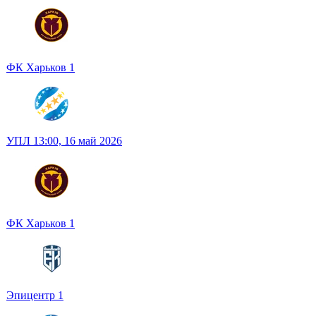
ФК Харьков
1
УПЛ
13:00,
16 май 2026
ФК Харьков
1
Эпицентр
1