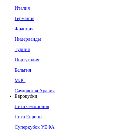
Италия
Германия
Франция
Нидерланды
Турция
Португалия
Бельгия
МЛС
Саудовская Аравия
Еврокубки
Лига чемпионов
Лига Европы
Суперкубок УЕФА