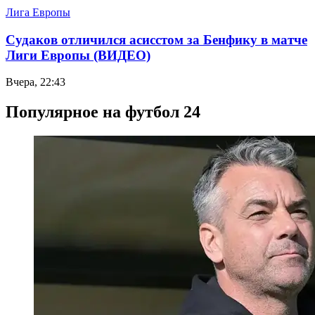
Лига Европы
Судаков отличился асисстом за Бенфику в матче
Лиги Европы (ВИДЕО)
Вчера, 22:43
Популярное на футбол 24