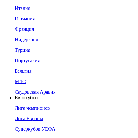
Италия
Германия
Франция
Нидерланды
Турция
Португалия
Бельгия
МЛС
Саудовская Аравия
Еврокубки
Лига чемпионов
Лига Европы
Суперкубок УЕФА