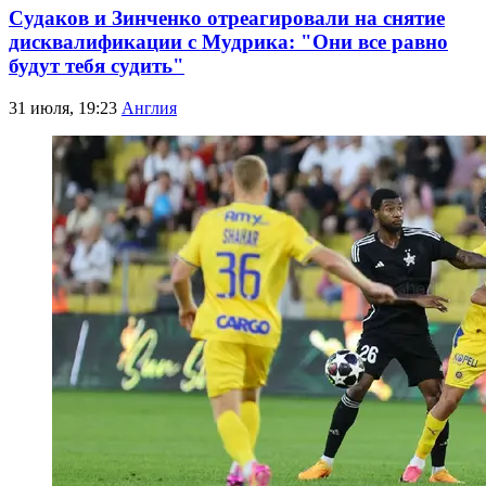
Судаков и Зинченко отреагировали на снятие
дисквалификации с Мудрика: "Они все равно
будут тебя судить"
31 июля, 19:23
Англия