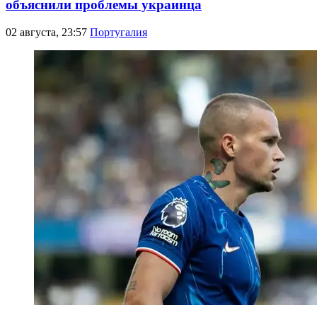
объяснили проблемы украинца
02 августа, 23:57
Португалия