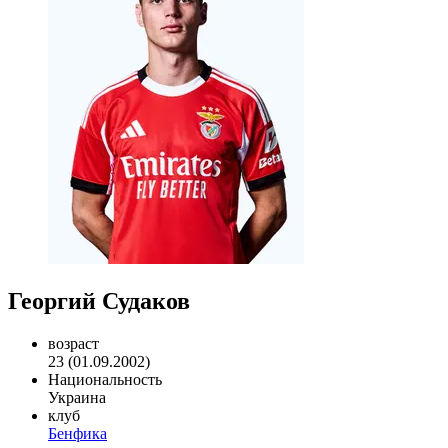
Георгий Судаков
возраст
23 (01.09.2002)
Национальность
Украина
клуб
Бенфика