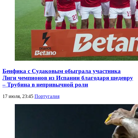
Бенфика с Судаковым обыграла участника
Лиги чемпионов из Испании благодаря шедевру
– Трубина в непривычной роли
17 июля, 23:45
Португалия