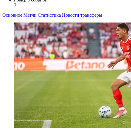
7
Основное
Матчи
Статистика
Новости
трансферы