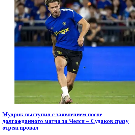
Мудрик выступил с заявлением после
долгожданного матча за Челси – Судаков сразу
отреагировал