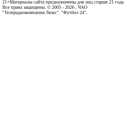
21+
Материалы сайта предназначены для лиц старше 21 года
Все права защищены. © 2005 -
2026
, ЧАО
"Телерадиокомпания Люкс". "Футбол 24".