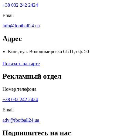
+38 032 242 2424
Email
info@football24.ua
Адрес
м. Київ, вул. Володимирська 61/11, оф. 50
Показать на карте
Рекламный отдел
Номер телефона
+38 032 242 2424
Email
adv@football24.ua
Подпишитесь на нас