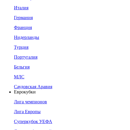
Италия
Германия
Франция
Нидерланды
Турция
Португалия
Бельгия
МЛС
Саудовская Аравия
Еврокубки
Лига чемпионов
Лига Европы
Суперкубок УЕФА