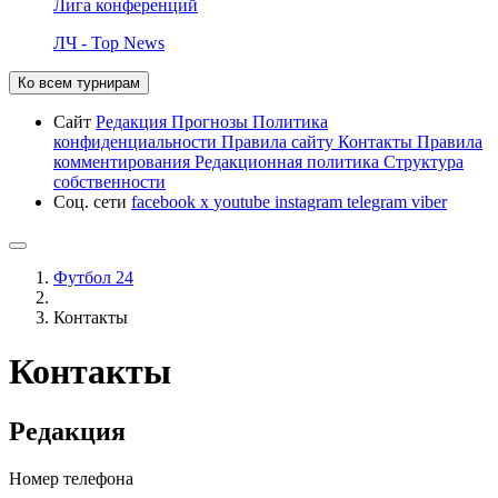
Лига конференций
ЛЧ - Top News
Ко всем турнирам
Сайт
Редакция
Прогнозы
Политика
конфиденциальности
Правила сайту
Контакты
Правила
комментирования
Редакционная политика
Структура
собственности
Соц. сети
facebook
x
youtube
instagram
telegram
viber
Футбол 24
Контакты
Контакты
Редакция
Номер телефона