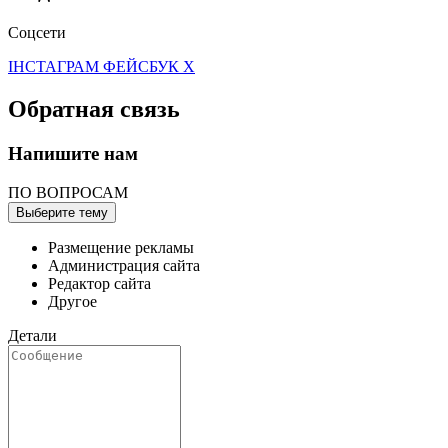
Соцсети
ІНСТАГРАМ
ФЕЙСБУК
X
Обратная связь
Напишите нам
ПО ВОПРОСАМ
Выберите тему
Размещение рекламы
Администрация сайта
Редактор сайта
Другое
Детали