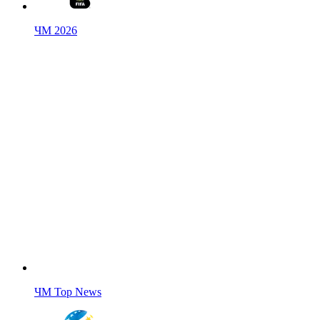
ЧМ 2026
ЧМ Top News