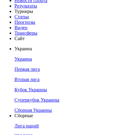
Новости спорта
Результаты
Турниры
Статьи
Прогнозы
Видео
Трансферы
Сайт
Украина
Украина
Первая лига
Вторая лига
Кубок Украины
Суперкубок Украины
Сборная Украины
Сборные
Лига наций