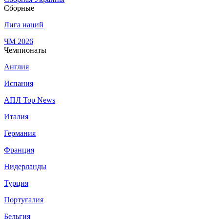
Сборные
Лига наций
ЧМ 2026
Чемпионаты
Англия
Испания
АПЛ Top News
Италия
Германия
Франция
Нидерланды
Турция
Португалия
Бельгия