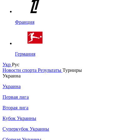
Франция
Германия
Укр
Рус
Новости спорта
Результаты
Турниры
Украина
Украина
Первая лига
Вторая лига
Кубок Украины
Суперкубок Украины
Сборная Украины