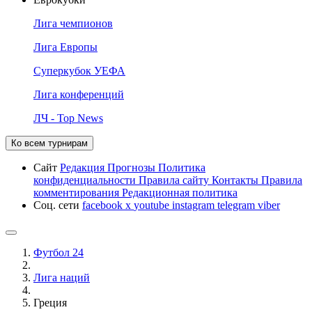
Лига чемпионов
Лига Европы
Суперкубок УЕФА
Лига конференций
ЛЧ - Top News
Ко всем турнирам
Сайт
Редакция
Прогнозы
Политика
конфиденциальности
Правила сайту
Контакты
Правила
комментирования
Редакционная политика
Соц. сети
facebook
x
youtube
instagram
telegram
viber
Футбол 24
Лига наций
Греция