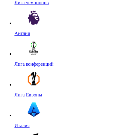
Лига чемпионов
Англия
Лига конференций
Лига Европы
Италия