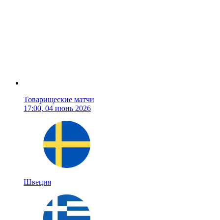
Товарищеские матчи
17:00, 04 июнь 2026
Швеция