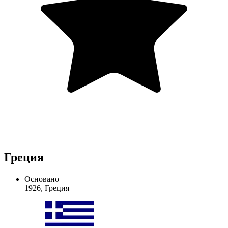
Греция
Основано
1926, Греция