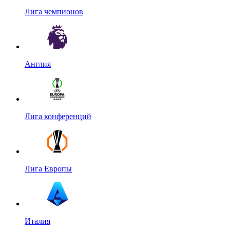
Лига чемпионов
Англия
Лига конференций
Лига Европы
Италия