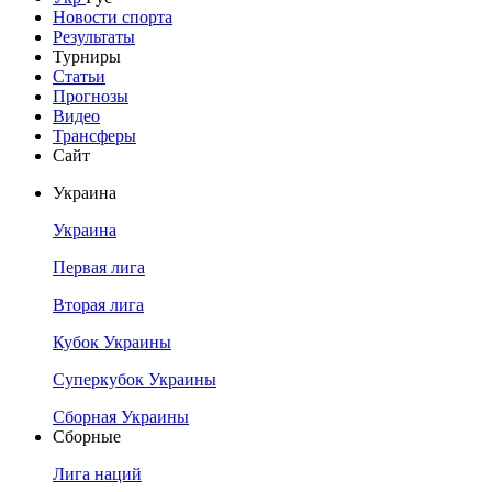
Новости спорта
Результаты
Турниры
Статьи
Прогнозы
Видео
Трансферы
Сайт
Украина
Украина
Первая лига
Вторая лига
Кубок Украины
Суперкубок Украины
Сборная Украины
Сборные
Лига наций