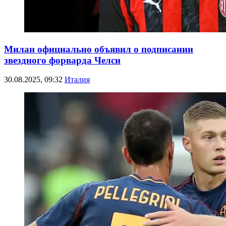
Милан официально объявил о подписании
звездного форварда Челси
30.08.2025, 09:32
Италия