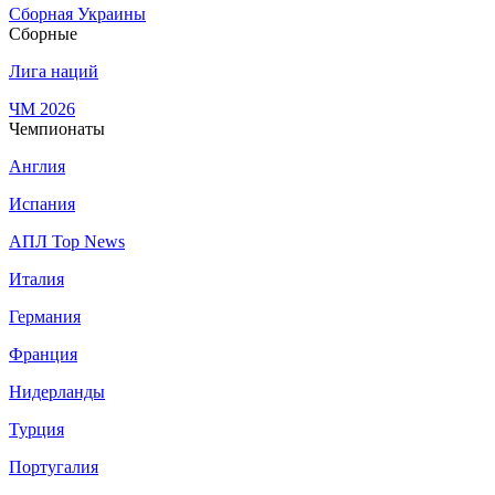
Сборная Украины
Сборные
Лига наций
ЧМ 2026
Чемпионаты
Англия
Испания
АПЛ Top News
Италия
Германия
Франция
Нидерланды
Турция
Португалия