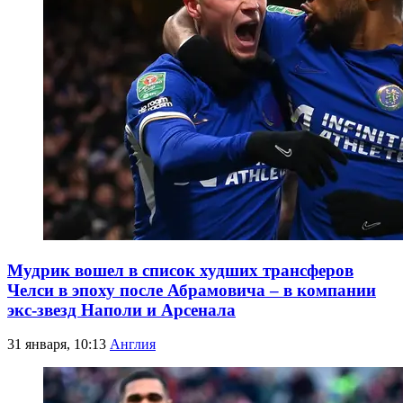
Мудрик вошел в список худших трансферов
Челси в эпоху после Абрамовича – в компании
экс-звезд Наполи и Арсенала
31 января, 10:13
Англия