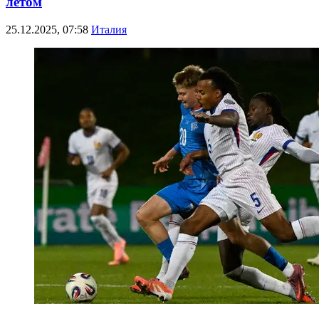
летом
25.12.2025, 07:58
Италия