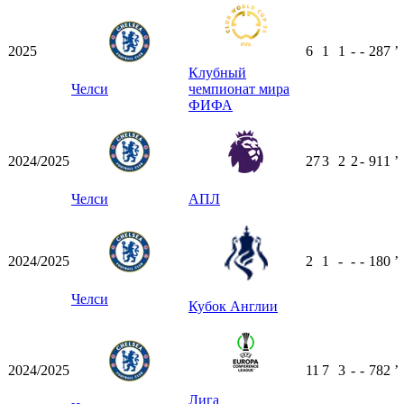
2025
6
1
1
-
-
287
ʼ
Клубный
Челси
чемпионат мира
ФИФА
2024/2025
27
3
2
2
-
911
ʼ
Челси
АПЛ
2024/2025
2
1
-
-
-
180
ʼ
Челси
Кубок Англии
2024/2025
11
7
3
-
-
782
ʼ
Лига