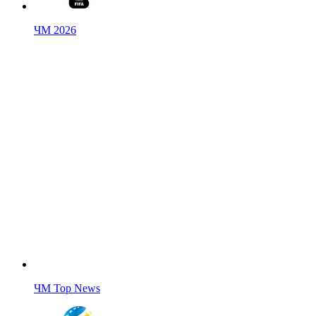
ЧМ 2026
ЧМ Top News