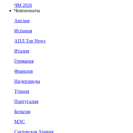
ЧМ 2026
Чемпионаты
Англия
Испания
АПЛ Top News
Италия
Германия
Франция
Нидерланды
Турция
Португалия
Бельгия
МЛС
Саудовская Аравия