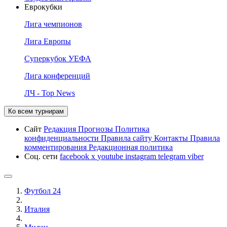
Еврокубки
Лига чемпионов
Лига Европы
Суперкубок УЕФА
Лига конференций
ЛЧ - Top News
Ко всем турнирам
Сайт
Редакция
Прогнозы
Политика
конфиденциальности
Правила сайту
Контакты
Правила
комментирования
Редакционная политика
Соц. сети
facebook
x
youtube
instagram
telegram
viber
Футбол 24
Италия