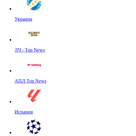
Украина
ЛЧ - Top News
АПЛ Top News
Испания