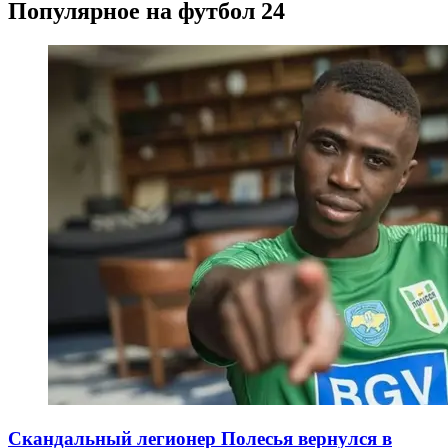
Популярное на футбол 24
Скандальный легионер Полесья вернулся в