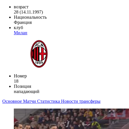
возраст
28 (14.11.1997)
Национальность
Франция
клуб
Милан
Номер
18
Позиция
нападающий
Основное
Матчи
Статистика
Новости
трансферы