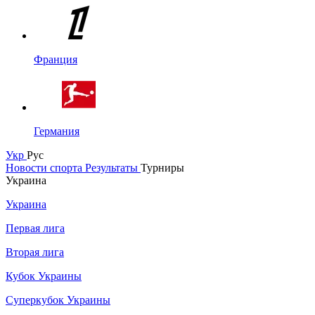
Франция
Германия
Укр
Рус
Новости спорта
Результаты
Турниры
Украина
Украина
Первая лига
Вторая лига
Кубок Украины
Суперкубок Украины