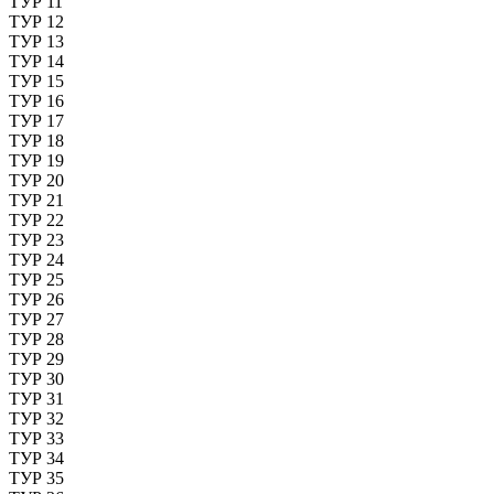
ТУР 11
ТУР 12
ТУР 13
ТУР 14
ТУР 15
ТУР 16
ТУР 17
ТУР 18
ТУР 19
ТУР 20
ТУР 21
ТУР 22
ТУР 23
ТУР 24
ТУР 25
ТУР 26
ТУР 27
ТУР 28
ТУР 29
ТУР 30
ТУР 31
ТУР 32
ТУР 33
ТУР 34
ТУР 35