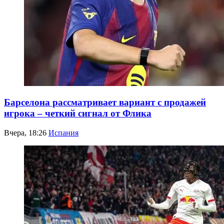
Барселона рассматривает вариант с продажей
игрока – четкий сигнал от Флика
Вчера, 18:26
Испания