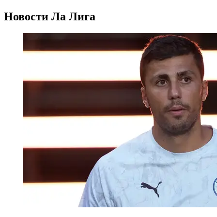
Новости
Ла Лига