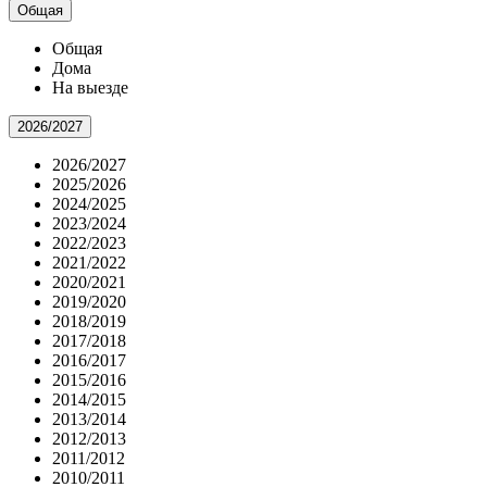
Общая
Общая
Дома
На выезде
2026/2027
2026/2027
2025/2026
2024/2025
2023/2024
2022/2023
2021/2022
2020/2021
2019/2020
2018/2019
2017/2018
2016/2017
2015/2016
2014/2015
2013/2014
2012/2013
2011/2012
2010/2011