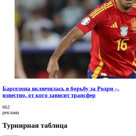
Барселона включилась в борьбу за Родри –,
известно, от кого зависит трансфер
662
реклама
Турнирная таблица