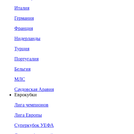
Италия
Германия
Франция
Нидерланды
Турция
Португалия
Бельгия
МЛС
Саудовская Аравия
Еврокубки
Лига чемпионов
Лига Европы
Суперкубок УЕФА