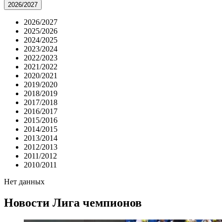
2026/2027
2026/2027
2025/2026
2024/2025
2023/2024
2022/2023
2021/2022
2020/2021
2019/2020
2018/2019
2017/2018
2016/2017
2015/2016
2014/2015
2013/2014
2012/2013
2011/2012
2010/2011
Нет данных
Новости
Лига чемпионов