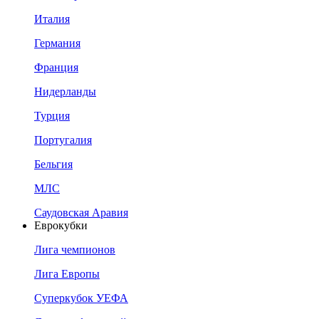
Италия
Германия
Франция
Нидерланды
Турция
Португалия
Бельгия
МЛС
Саудовская Аравия
Еврокубки
Лига чемпионов
Лига Европы
Суперкубок УЕФА