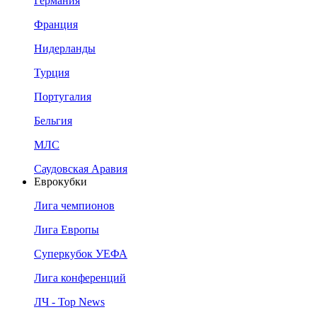
Германия
Франция
Нидерланды
Турция
Португалия
Бельгия
МЛС
Саудовская Аравия
Еврокубки
Лига чемпионов
Лига Европы
Суперкубок УЕФА
Лига конференций
ЛЧ - Top News