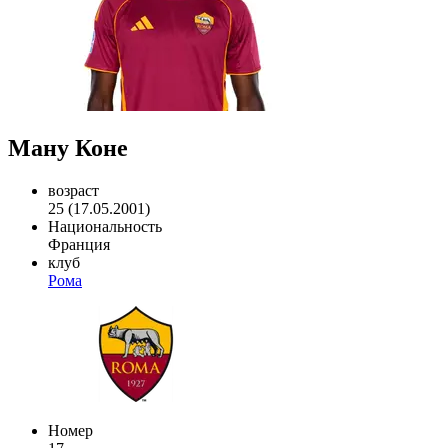
Ману Коне
возраст
25 (17.05.2001)
Национальность
Франция
клуб
Рома
Номер