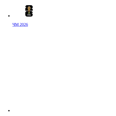
ЧМ 2026