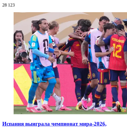
28 123
Испания выиграла чемпионат мира-2026,