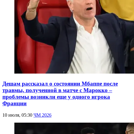
Дешам рассказал о состоянии Мбаппе после
травмы, полученной в матче с Марокко –
проблемы возникли еще у одного игрока
Франции
10 июля, 05:30
ЧМ 2026