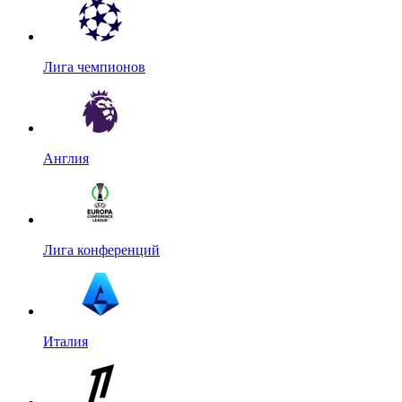
Лига чемпионов
Англия
Лига конференций
Италия