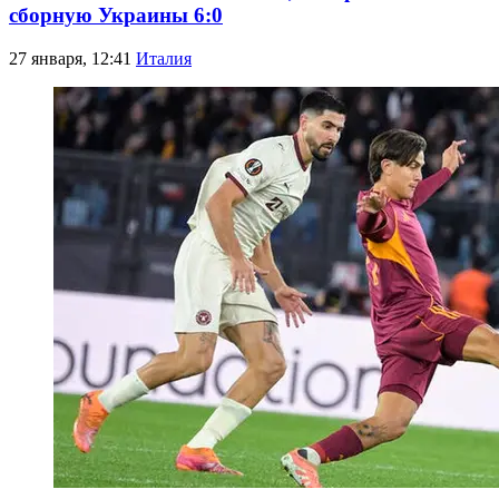
сборную Украины 6:0
27 января, 12:41
Италия