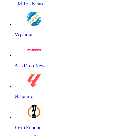
ЧМ Top News
Украина
АПЛ Top News
Испания
Лига Европы