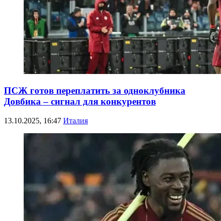
ПСЖ готов переплатить за одноклубника
Довбика – сигнал для конкурентов
13.10.2025, 16:47
Италия