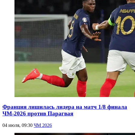
Франция лишилась лидера на матч 1/8 финала
ЧМ-2026 против Парагвая
04 июля, 09:30
ЧМ 2026