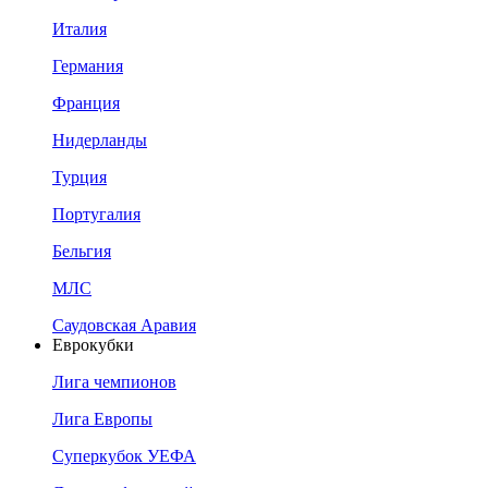
Италия
Германия
Франция
Нидерланды
Турция
Португалия
Бельгия
МЛС
Саудовская Аравия
Еврокубки
Лига чемпионов
Лига Европы
Суперкубок УЕФА