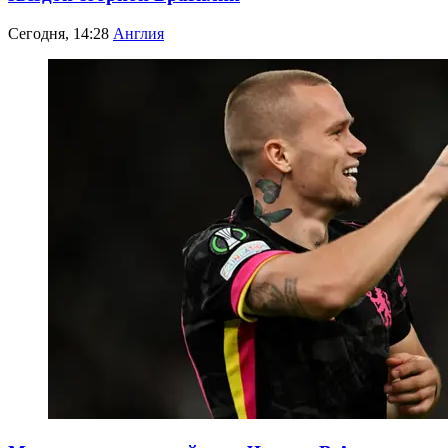
Сегодня, 14:28
Англия