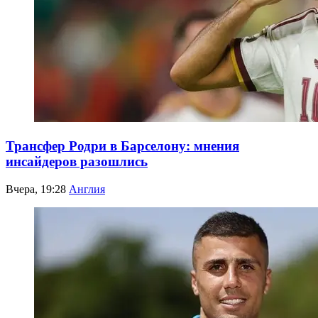
Трансфер Родри в Барселону: мнения
инсайдеров разошлись
Вчера, 19:28
Англия