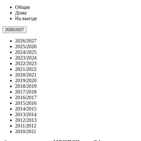
Общая
Дома
На выезде
2026/2027
2026/2027
2025/2026
2024/2025
2023/2024
2022/2023
2021/2022
2020/2021
2019/2020
2018/2019
2017/2018
2016/2017
2015/2016
2014/2015
2013/2014
2012/2013
2011/2012
2010/2011