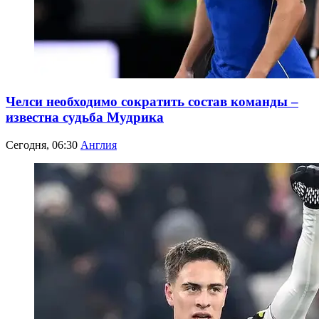
Челси необходимо сократить состав команды –
известна судьба Мудрика
Сегодня, 06:30
Англия