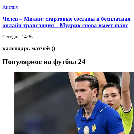
Англия
Челси – Милан: стартовые составы и бесплатная
онлайн-трансляция – Мудрик снова имеет шанс
Сегодня, 14:36
календарь матчей
()
Популярное на футбол 24