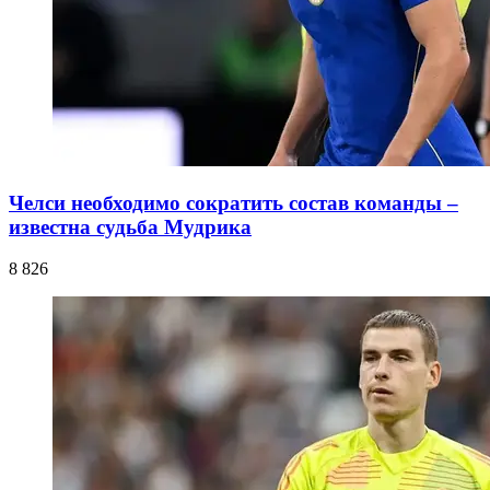
Челси необходимо сократить состав команды –
известна судьба Мудрика
8 826