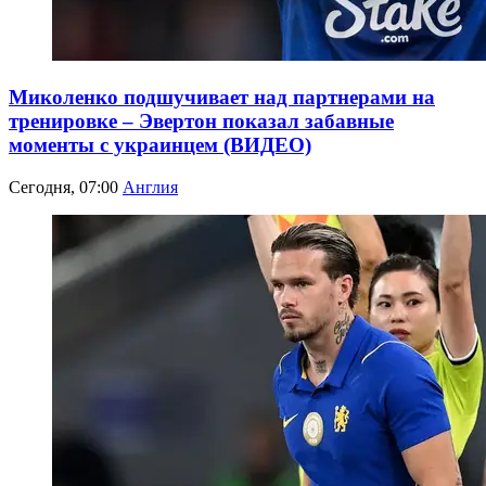
Миколенко подшучивает над партнерами на
тренировке – Эвертон показал забавные
моменты с украинцем (ВИДЕО)
Сегодня, 07:00
Англия