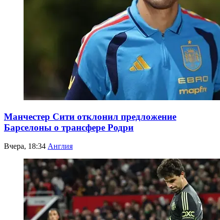
Манчестер Сити отклонил предложение
Барселоны о трансфере Родри
Вчера, 18:34
Англия