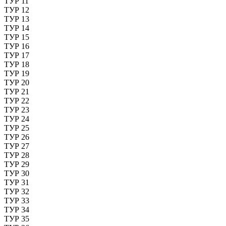
ТУР 11
ТУР 12
ТУР 13
ТУР 14
ТУР 15
ТУР 16
ТУР 17
ТУР 18
ТУР 19
ТУР 20
ТУР 21
ТУР 22
ТУР 23
ТУР 24
ТУР 25
ТУР 26
ТУР 27
ТУР 28
ТУР 29
ТУР 30
ТУР 31
ТУР 32
ТУР 33
ТУР 34
ТУР 35