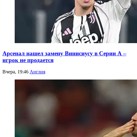
Арсенал нашел замену Винисиусу в Серии А –
игрок не продается
Вчера, 19:46
Англия