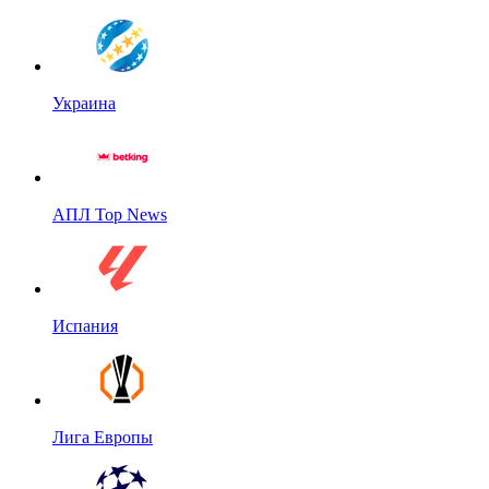
Украина
АПЛ Top News
Испания
Лига Европы