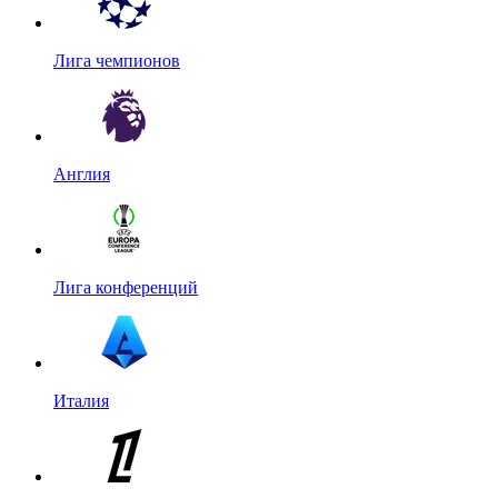
Лига чемпионов
Англия
Лига конференций
Италия