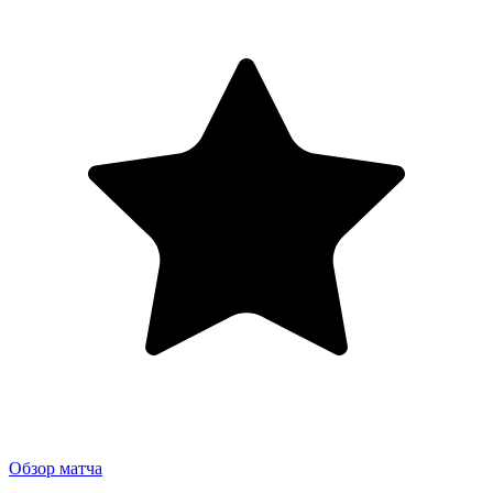
Обзор матча