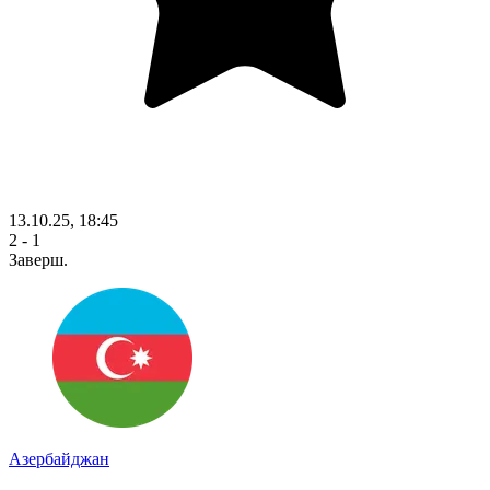
13.10.25, 18:45
2 - 1
Заверш.
Азербайджан