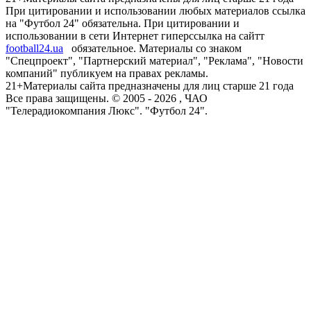
При цитировании и использовании любых материалов ссылка
на "Футбол 24" обязательна. При цитировании и
использовании в сети Интернет гиперссылка на сайтт
football24.ua
обязательное. Материалы со знаком
"Спецпроект", "Партнерский материал", "Реклама", "Новости
компаний" публикуем на правах рекламы.
21+
Материалы сайта предназначены для лиц старше 21 года
Все права защищены. © 2005 -
2026
, ЧАО
"Телерадиокомпания Люкс". "Футбол 24".