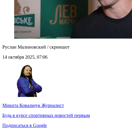
Руслан Малиновский / скриншот
14 октября 2025, 07:06
Микита Ковальчук
Журналист
Будь в курсе спортивных новостей первым
Подписаться в Google