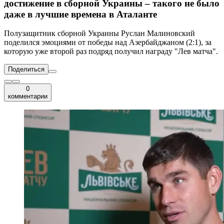
достижение в сборной Украины – такого не было
даже в лучшие времена в Аталанте
Полузащитник сборной Украины Руслан Малиновский
поделился эмоциями от победы над Азербайджаном (2:1), за
которую уже второй раз подряд получил награду "Лев матча".
Поделиться
0
комментарии