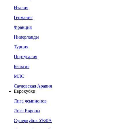
Италия
Германия
Франция
Нидерланды
Турция
Португалия
Бельгия
МЛС
Саудовская Аравия
Еврокубки
Лига чемпионов
Лига Европы
Суперкубок УЕФА