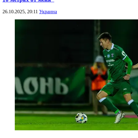
26.10.2025, 20:11
Украина