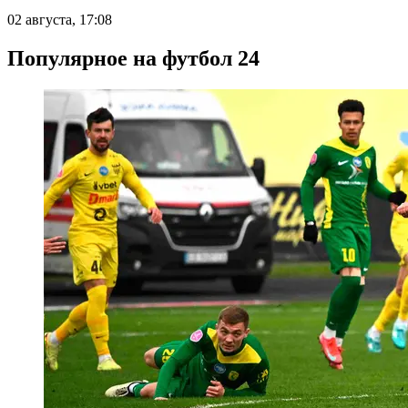
02 августа, 17:08
Популярное на футбол 24