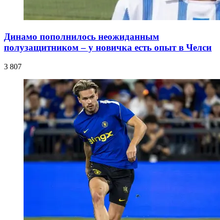
Динамо пополнилось неожиданным
полузащитником – у новичка есть опыт в Челси
3 807