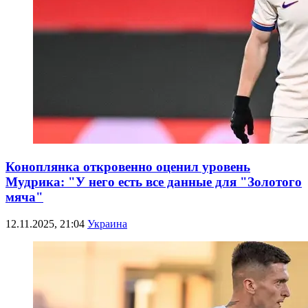
Коноплянка откровенно оценил уровень
Мудрика: "У него есть все данные для "Золотого
мяча"
12.11.2025, 21:04
Украина