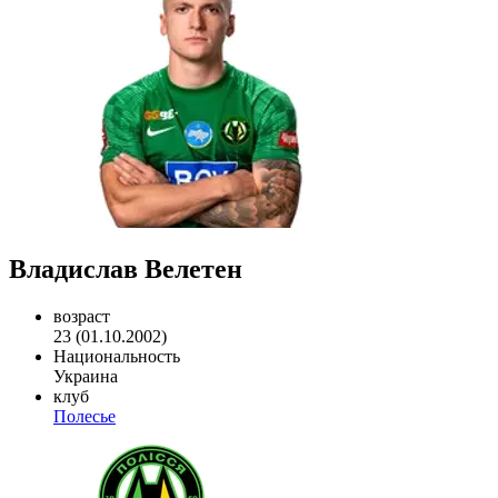
Владислав Велетен
возраст
23 (01.10.2002)
Национальность
Украина
клуб
Полесье