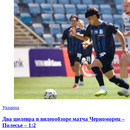
Украина
Два шедевра в видеообзоре матча Черноморец –
Полесье – 1:2