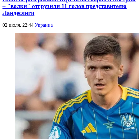
– "волки" отгрузили 11 голов представителю
Ландеслиги
02 июля, 22:44
Украина