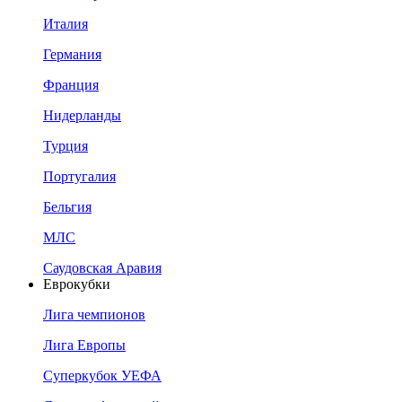
Италия
Германия
Франция
Нидерланды
Турция
Португалия
Бельгия
МЛС
Саудовская Аравия
Еврокубки
Лига чемпионов
Лига Европы
Суперкубок УЕФА