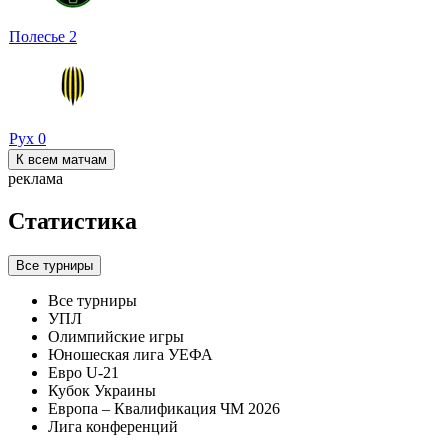
Полесье
2
Рух
0
К всем матчам
реклама
Статистика
Все турниры
Все турниры
УПЛ
Олимпийские игры
Юношеская лига УЕФА
Евро U-21
Кубок Украины
Европа – Квалификация ЧМ 2026
Лига конференций