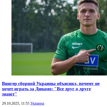
Вингер сборной Украины объяснил, почему не
хочет играть за Динамо: "Все друг о друге
знают"
29.10.2025, 11:55
Украина