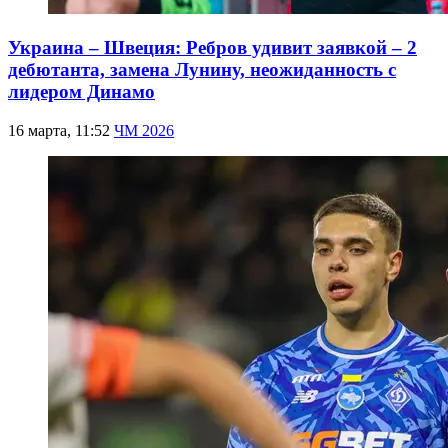
Украина – Швеция: Ребров удивит заявкой – 2
дебютанта, замена Лунину, неожиданность с
лидером Динамо
16 марта, 11:52
ЧМ 2026