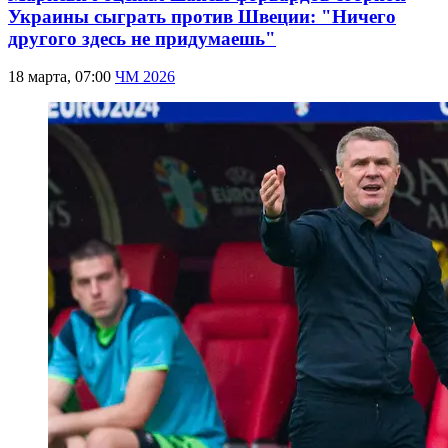
Украины сыграть против Швеции: "Ничего
другого здесь не придумаешь"
18 марта, 07:00
ЧМ 2026