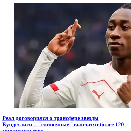
Реал договорился о трансфере звезды
Бундеслиги – "сливочные" выплатят более 120
миллионов евро