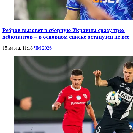
Ребров вызовет в сборную Украины сразу трех
дебютантов – в основном списке останутся не все
15 марта, 11:18
ЧМ 2026