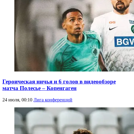
Героическая ничья и 6 голов в видеообзоре
матча Полесье – Копенгаген
24 июля, 00:10
Лига конференций