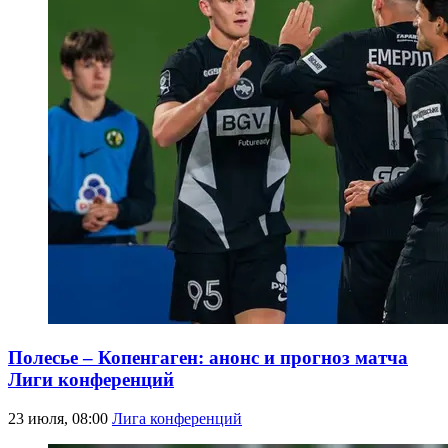
Полесье – Копенгаген: анонс и прогноз матча
Лиги конференций
23 июля, 08:00
Лига конференций