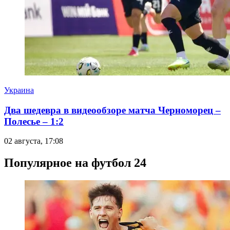
Украина
Два шедевра в видеообзоре матча Черноморец –
Полесье – 1:2
02 августа, 17:08
Популярное на футбол 24