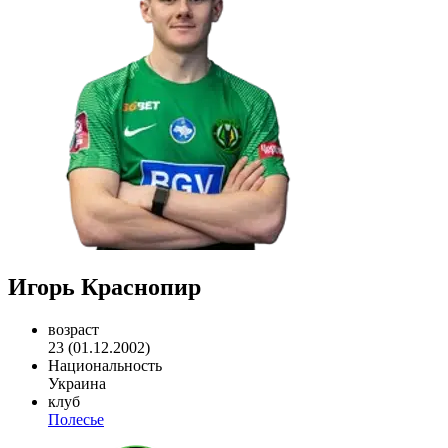
Игорь Краснопир
возраст
23 (01.12.2002)
Национальность
Украина
клуб
Полесье