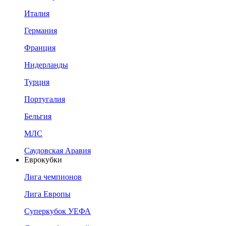
Италия
Германия
Франция
Нидерланды
Турция
Португалия
Бельгия
МЛС
Саудовская Аравия
Еврокубки
Лига чемпионов
Лига Европы
Суперкубок УЕФА