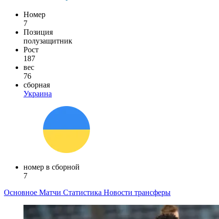
Номер
7
Позиция
полузащитник
Рост
187
вес
76
сборная
Украина
номер в сборной
7
Основное
Матчи
Статистика
Новости
трансферы