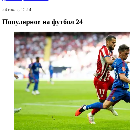
24 июля, 15:14
Популярное на футбол 24