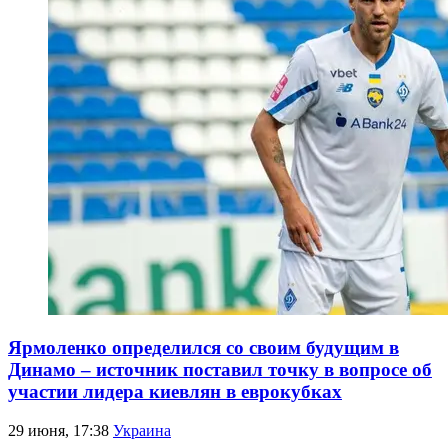
Ярмоленко определился со своим будущим в
Динамо – источник поставил точку в вопросе об
участии лидера киевлян в еврокубках
29 июня, 17:38
Украина