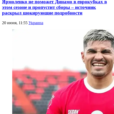
Ярмоленко не поможет Динамо в еврокубках в
этом сезоне и пропустит сборы – источник
раскрыл шокирующие подробности
20 июня, 11:55
Украина