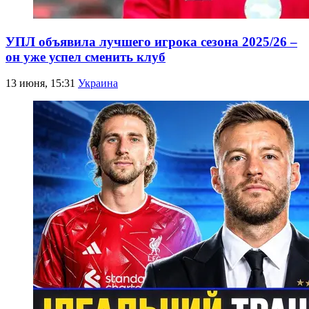
УПЛ объявила лучшего игрока сезона 2025/26 –
он уже успел сменить клуб
13 июня, 15:31
Украина