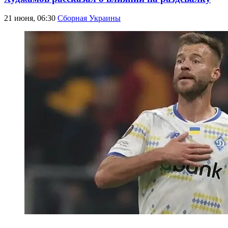
21 июня, 06:30
Сборная Украины