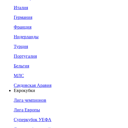
Италия
Германия
Франция
Нидерланды
Турция
Португалия
Бельгия
МЛС
Саудовская Аравия
Еврокубки
Лига чемпионов
Лига Европы
Суперкубок УЕФА