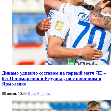
Динамо удивило составом на первый матч ЛЕ –
без Пономаренко и Редушко, но с новичком и
Ярмоленко
08 июля, 10:44
Лига Европы