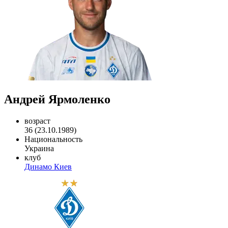
Андрей Ярмоленко
возраст
36 (23.10.1989)
Национальность
Украина
клуб
Динамо Киев