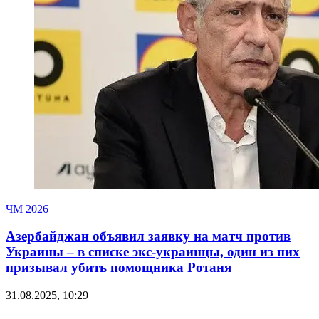
ЧМ 2026
Азербайджан объявил заявку на матч против
Украины – в списке экс-украинцы, один из них
призывал убить помощника Ротаня
31.08.2025, 10:29