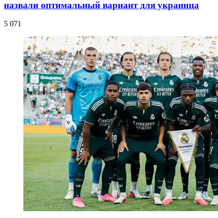
назвали оптимальный вариант для украинца
5 071