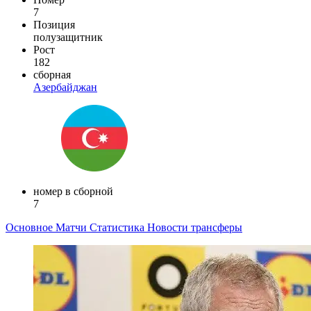
7
Позиция
полузащитник
Рост
182
сборная
Азербайджан
номер в сборной
7
Основное
Матчи
Статистика
Новости
трансферы