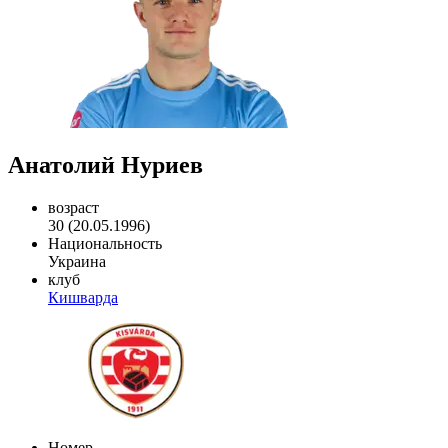
Анатолий Нуриев
возраст
30 (20.05.1996)
Национальность
Украина
клуб
Кишварда
Номер