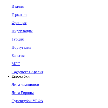
Италия
Германия
Франция
Нидерланды
Турция
Португалия
Бельгия
МЛС
Саудовская Аравия
Еврокубки
Лига чемпионов
Лига Европы
Суперкубок УЕФА