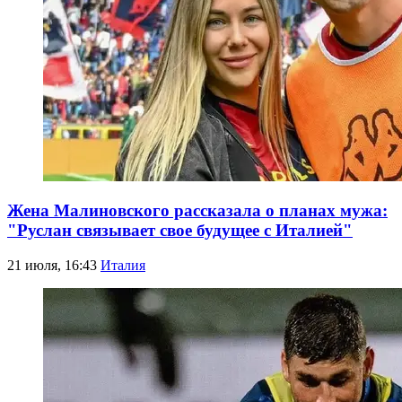
Жена Малиновского рассказала о планах мужа:
"Руслан связывает свое будущее с Италией"
21 июля, 16:43
Италия