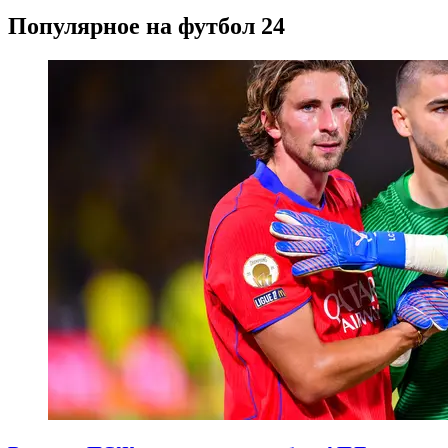
Популярное на футбол 24