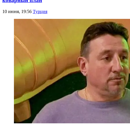
коварный план
10 июня, 19:56
Турция