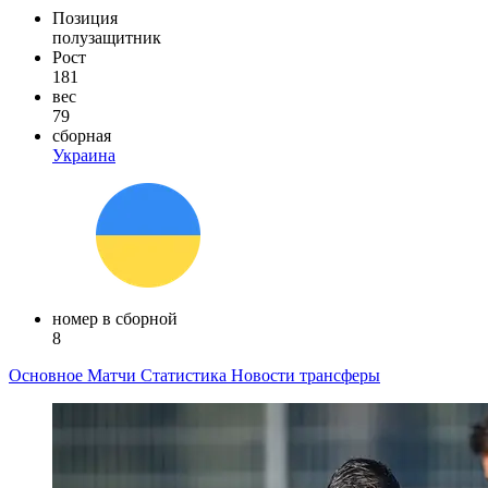
Позиция
полузащитник
Рост
181
вес
79
сборная
Украина
номер в сборной
8
Основное
Матчи
Статистика
Новости
трансферы