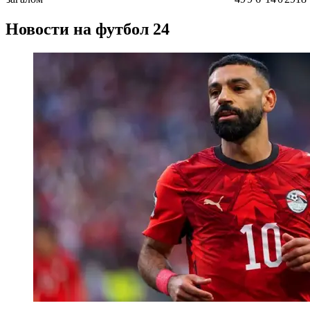
Новости на футбол 24