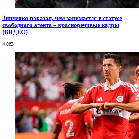
Зинченко показал, чем занимается в статусе
свободного агента – красноречивые кадры
(ВИДЕО)
4 063