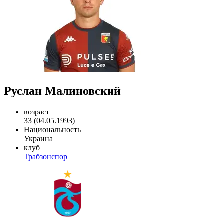
Руслан Малиновский
возраст
33 (04.05.1993)
Национальность
Украина
клуб
Трабзонспор