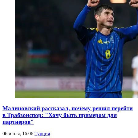
Малиновский рассказал, почему решил перейти
в Трабзонспор: "Хочу быть примером для
партнеров"
06 июля, 16:06
Турция