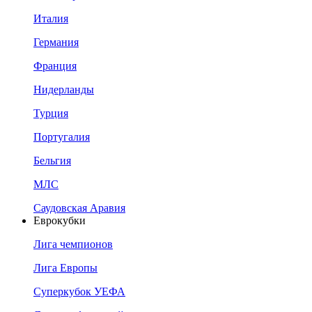
Италия
Германия
Франция
Нидерланды
Турция
Португалия
Бельгия
МЛС
Саудовская Аравия
Еврокубки
Лига чемпионов
Лига Европы
Суперкубок УЕФА