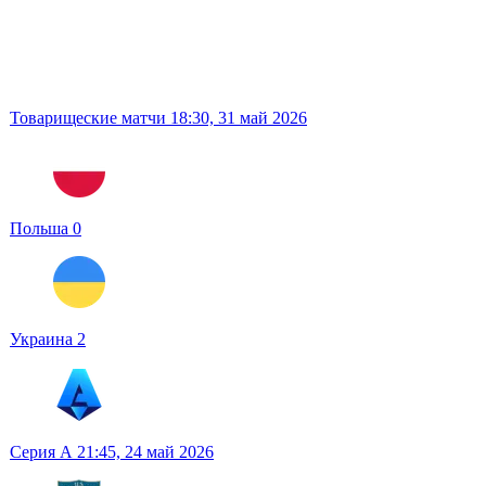
Товарищеские матчи
18:30,
31 май 2026
Польша
0
Украина
2
Серия А
21:45,
24 май 2026