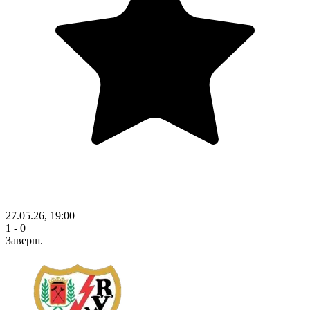
27.05.26, 19:00
1 - 0
Заверш.