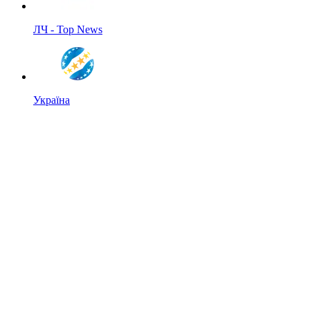
ЛЧ - Top News
Україна