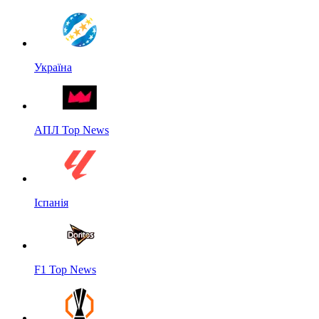
Україна
АПЛ Top News
Іспанія
F1 Top News