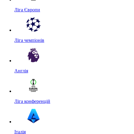
Ліга Європи
Ліга чемпіонів
Англія
Ліга конференцій
Італія