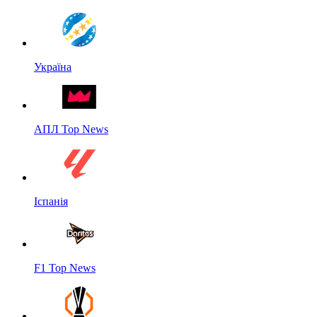
Україна
АПЛ Top News
Іспанія
F1 Top News