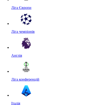
Ліга Європи
Ліга чемпіонів
Англія
Ліга конференцій
Італія