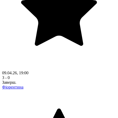
09.04.26, 19:00
3 - 0
Заверш.
Фіорентина