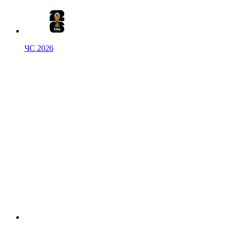
ЧС 2026