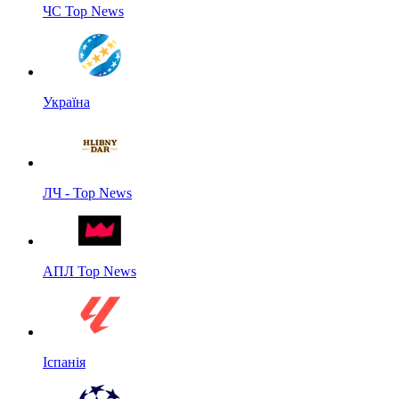
ЧС Top News
Україна
ЛЧ - Top News
АПЛ Top News
Іспанія