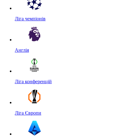
Ліга чемпіонів
Англія
Ліга конференцій
Ліга Європи