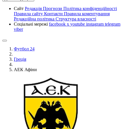
Сайт
Редакція
Прогнози
Політика конфіденційності
Правила сайту
Контакти
Правила коментування
Редакційна політика
Структура власності
Соціальні мережі
facebook
x
youtube
instagram
telegram
viber
Футбол 24
Греція
АЕК Афіни