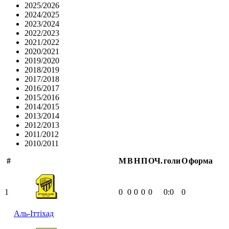
2025/2026
2024/2025
2023/2024
2022/2023
2021/2022
2020/2021
2019/2020
2018/2019
2017/2018
2016/2017
2015/2016
2014/2015
2013/2014
2012/2013
2011/2012
2010/2011
#
М
В
Н
П
ОЧ.
голи
О
форма
1
0
0
0
0
0
0:0
0
Аль-Іттіхад