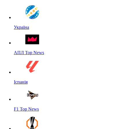
Україна
АПЛ Top News
Іспанія
F1 Top News