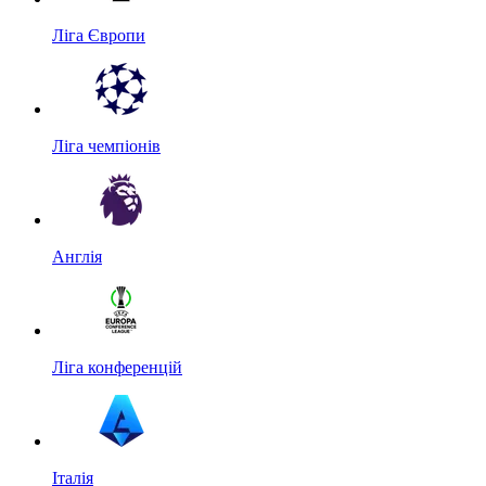
Ліга Європи
Ліга чемпіонів
Англія
Ліга конференцій
Італія