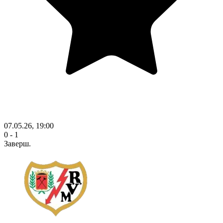
07.05.26, 19:00
0 - 1
Заверш.