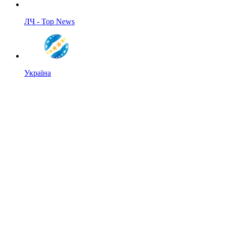
ЛЧ - Top News
Україна