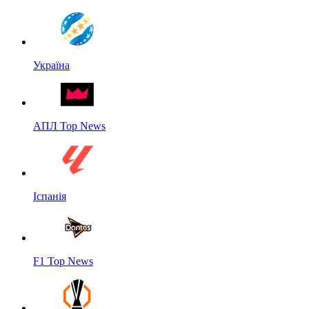
Україна
АПЛ Top News
Іспанія
F1 Top News