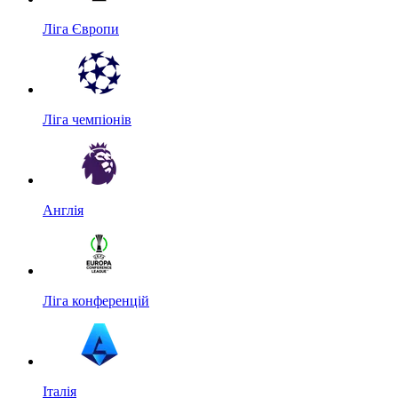
Ліга Європи
Ліга чемпіонів
Англія
Ліга конференцій
Італія