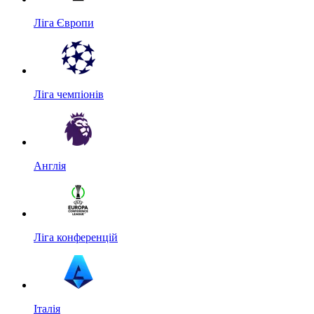
Ліга Європи
Ліга чемпіонів
Англія
Ліга конференцій
Італія