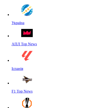
Україна
АПЛ Top News
Іспанія
F1 Top News