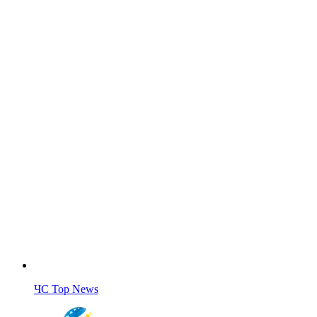
ЧС Top News