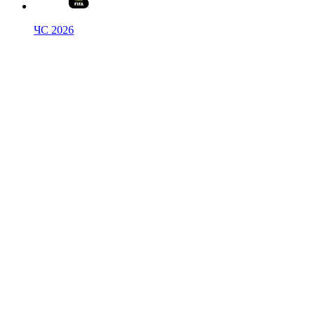
ЧС 2026