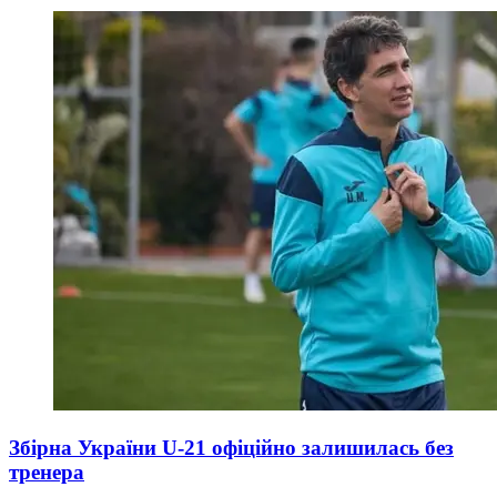
Збірна України U-21 офіційно залишилась без
тренера