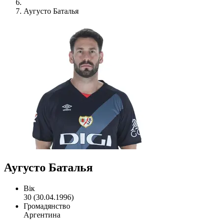
Аугусто Баталья
Аугусто Баталья
Вік
30 (30.04.1996)
Громадянство
Аргентина