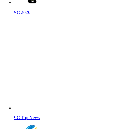
ЧС 2026
ЧС Top News