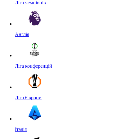
Ліга чемпіонів
Англія
Ліга конференцій
Ліга Європи
Італія