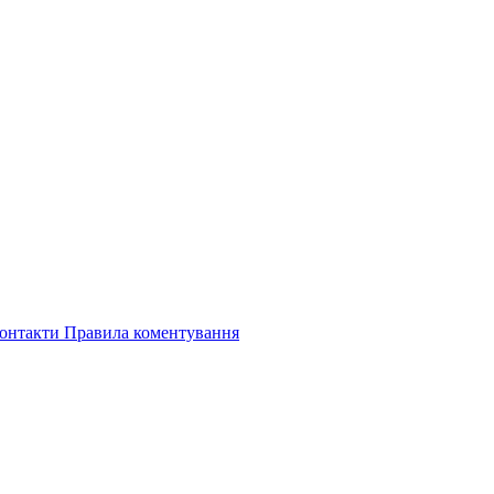
онтакти
Правила коментування