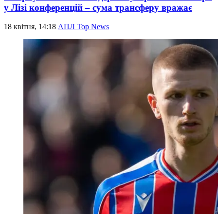
у Лізі конференцій – сума трансферу вражає
18 квітня, 14:18
АПЛ Top News