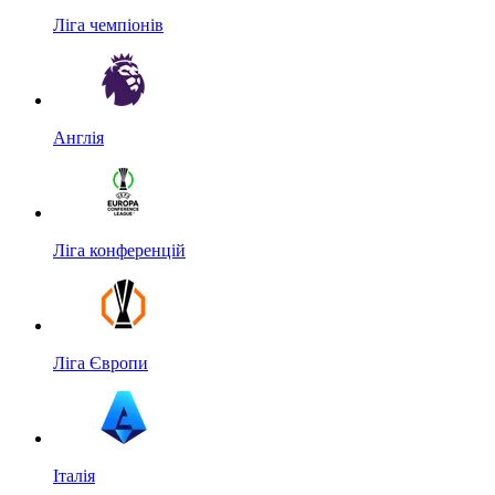
Ліга чемпіонів
Англія
Ліга конференцій
Ліга Європи
Італія