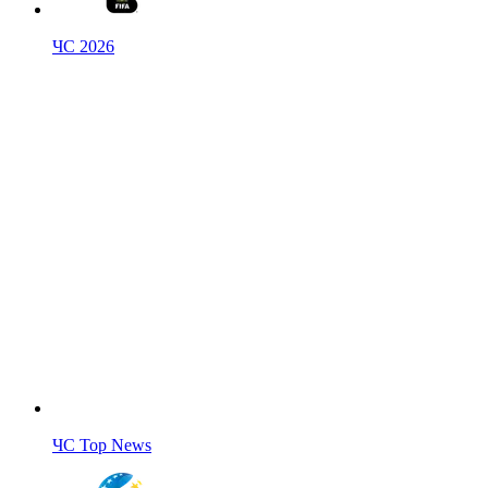
ЧС 2026
ЧС Top News