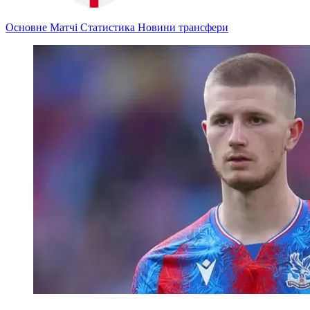
Основне
Матчі
Статистика
Новини
трансфери