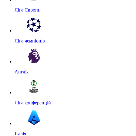
Ліга Європи
Ліга чемпіонів
Англія
Ліга конференцій
Італія