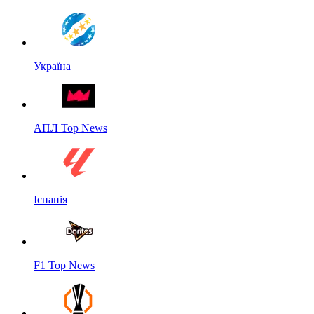
Україна
АПЛ Top News
Іспанія
F1 Top News