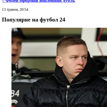
– Фоден оформив ювілейний дубль
13 травня, 20:54
Популярне на футбол 24