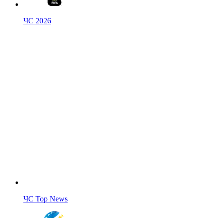
ЧС 2026
ЧС Top News