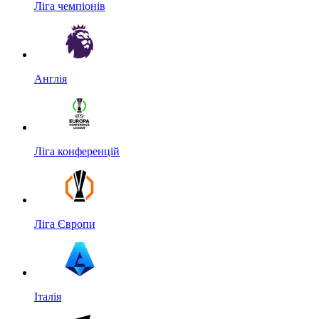
Ліга чемпіонів
Англія
Ліга конференцій
Ліга Європи
Італія