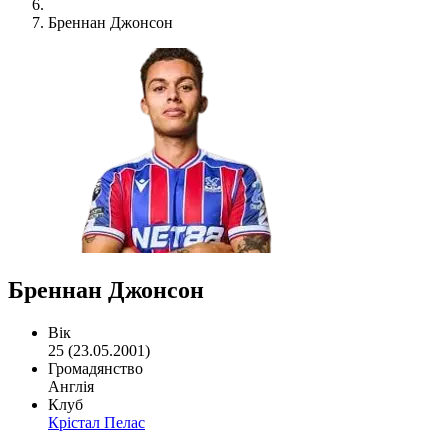
Бреннан Джонсон
Бреннан Джонсон
Вік
25 (23.05.2001)
Громадянство
Англія
Клуб
Крістал Пелас